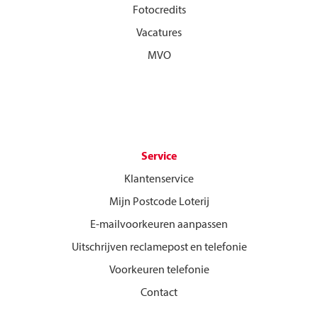
Fotocredits
Vacatures
MVO
Service
Klantenservice
Mijn Postcode Loterij
E-mailvoorkeuren aanpassen
Uitschrijven reclamepost en telefonie
Voorkeuren telefonie
Contact