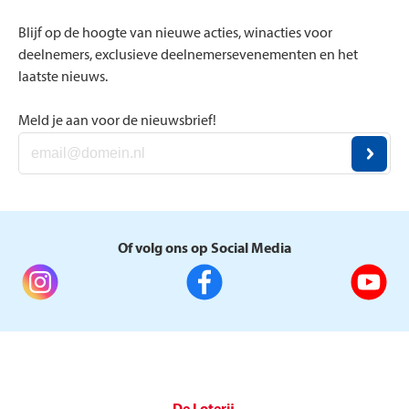
Blijf op de hoogte van nieuwe acties, winacties voor
deelnemers, exclusieve deelnemersevenementen en het
laatste nieuws.
Meld je aan voor de nieuwsbrief!
Of volg ons op Social Media