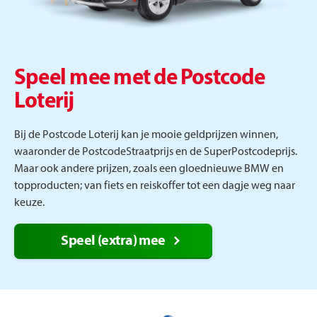
Speel mee met de Postcode
Loterij
Bij de Postcode Loterij kan je mooie geldprijzen winnen,
waaronder de PostcodeStraatprijs en de SuperPostcodeprijs.
Maar ook andere prijzen, zoals een gloednieuwe BMW en
topproducten; van fiets en reiskoffer tot een dagje weg naar
keuze.
Speel (extra) mee