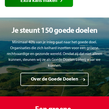
Extra kans maken
Je steunt 150 goede doelen
Minimaal 40% van je inleg gaat naar het goede doel.
Organisaties die zich keihard inzetten voor een groene,
rechtvaardige en gezonde wereld. Omdat zij dat niet alleen
kunnen, steunen wij ze als Goede Doelen Loterij waar we
kunnen.
Over de Goede Doelen