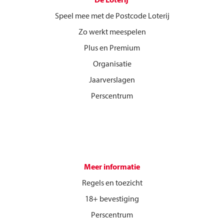
De Loterij
Speel mee met de Postcode Loterij
Zo werkt meespelen
Plus en Premium
Organisatie
Jaarverslagen
Perscentrum
Meer informatie
Regels en toezicht
18+ bevestiging
Perscentrum