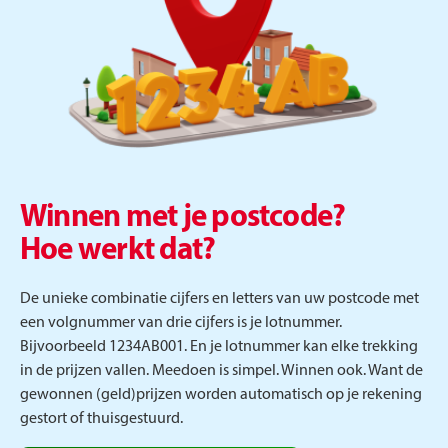
Winnen met je postcode?
Hoe werkt dat?
De unieke combinatie cijfers en letters van uw postcode met
een volgnummer van drie cijfers is je lotnummer.
Bijvoorbeeld 1234AB001. En je lotnummer kan elke trekking
in de prijzen vallen. Meedoen is simpel. Winnen ook. Want de
gewonnen (geld)prijzen worden automatisch op je rekening
gestort of thuisgestuurd.