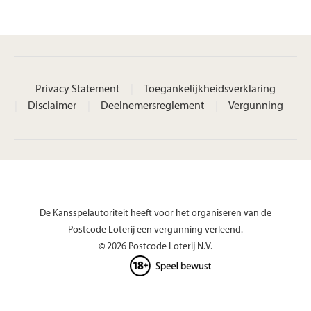
Privacy Statement
Toegankelijkheidsverklaring
Disclaimer
Deelnemersreglement
Vergunning
De Kansspelautoriteit heeft voor het organiseren van de
Postcode Loterij een vergunning verleend.
© 2026 Postcode Loterij N.V.