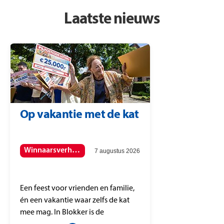
Laatste nieuws
Op vakantie met de kat
Winnaarsverhalen
7 augustus 2026
Een feest voor vrienden en familie,
én een vakantie waar zelfs de kat
mee mag. In Blokker is de