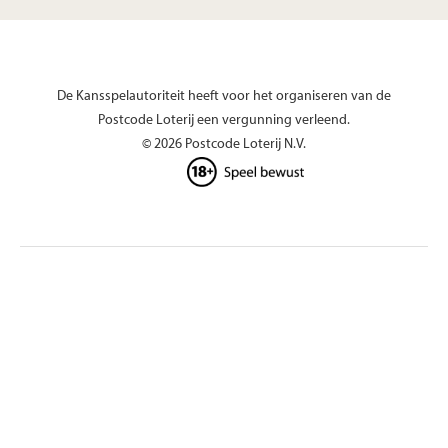
De Kansspelautoriteit heeft voor het organiseren van de
Postcode Loterij een vergunning verleend.
© 2026 Postcode Loterij N.V.