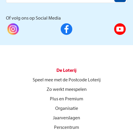
Of volg ons op Social Media
De Loterij
Speel mee met de Postcode Loterij
Zo werkt meespelen
Plus en Premium
Organisatie
Jaarverslagen
Perscentrum