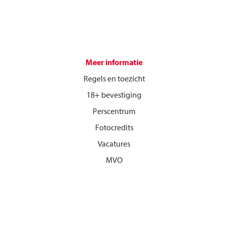
Meer informatie
Regels en toezicht
18+ bevestiging
Perscentrum
Fotocredits
Vacatures
MVO