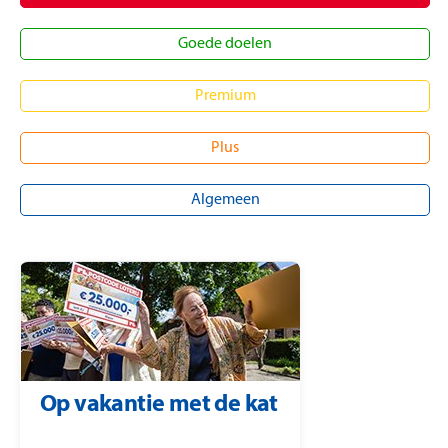
Goede doelen
Premium
Plus
Algemeen
Op vakantie met de kat