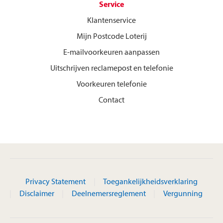
Service
Klantenservice
Mijn Postcode Loterij
E-mailvoorkeuren aanpassen
Uitschrijven reclamepost en telefonie
Voorkeuren telefonie
Contact
Privacy Statement
Toegankelijkheidsverklaring
Disclaimer
Deelnemersreglement
Vergunning