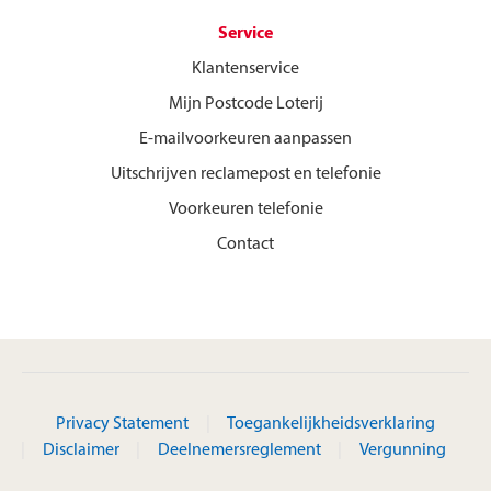
Service
Klantenservice
Mijn Postcode Loterij
E-mailvoorkeuren aanpassen
Uitschrijven reclamepost en telefonie
Voorkeuren telefonie
Contact
Privacy Statement
Toegankelijkheidsverklaring
Disclaimer
Deelnemersreglement
Vergunning