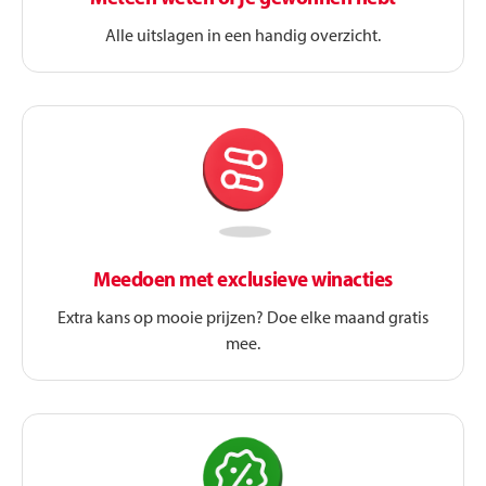
Alle uitslagen in een handig overzicht.
Meedoen met exclusieve winacties
Extra kans op mooie prijzen? Doe elke maand gratis
mee.