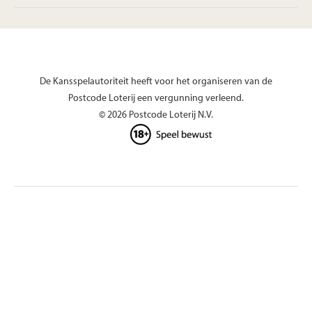
De Kansspelautoriteit heeft voor het organiseren van de
Postcode Loterij een vergunning verleend.
© 2026 Postcode Loterij N.V.