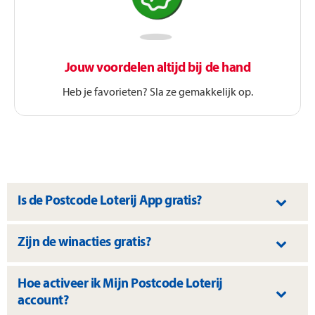
Jouw voordelen altijd bij de hand
Heb je favorieten? Sla ze gemakkelijk op.
Is de Postcode Loterij App gratis?
Zijn de winacties gratis?
Hoe activeer ik Mijn Postcode Loterij
account?