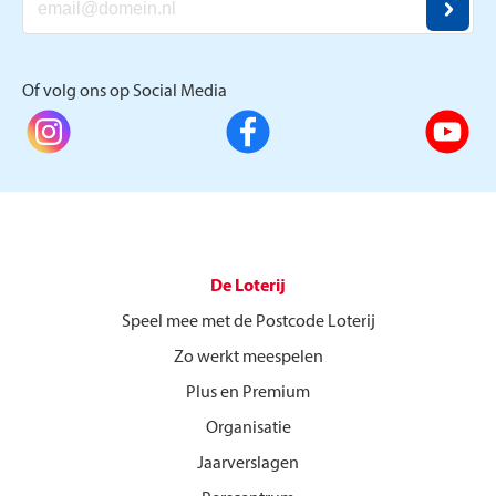
Of volg ons op Social Media
De Loterij
Speel mee met de Postcode Loterij
Zo werkt meespelen
Plus en Premium
Organisatie
Jaarverslagen