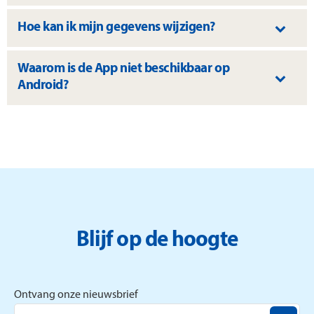
Hoe kan ik mijn gegevens wijzigen?
Waarom is de App niet beschikbaar op
Android?
Blijf op de hoogte
Ontvang onze nieuwsbrief