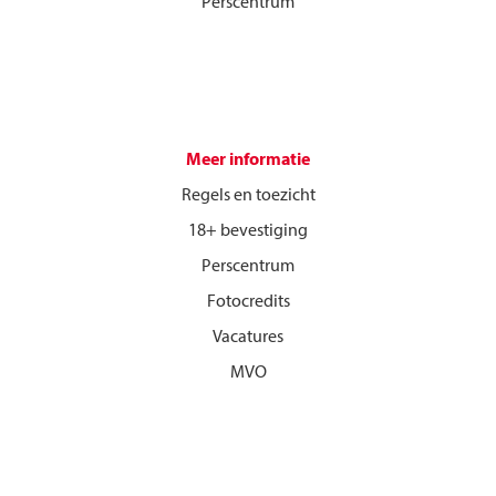
Perscentrum
Meer informatie
Regels en toezicht
18+ bevestiging
Perscentrum
Fotocredits
Vacatures
MVO