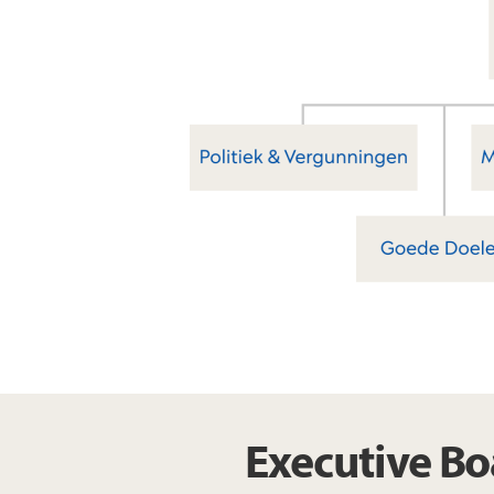
Executive Bo