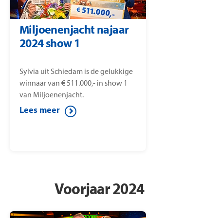
Miljoenenjacht najaar
2024 show 1
Sylvia uit Schiedam is de gelukkige
winnaar van € 511.000,- in show 1
van Miljoenenjacht.
Lees meer
Voorjaar 2024