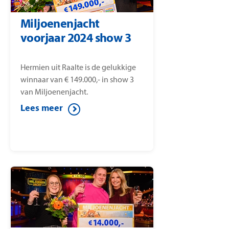
Miljoenenjacht
voorjaar 2024 show 3
Hermien uit Raalte is de gelukkige
winnaar van € 149.000,- in show 3
van Miljoenenjacht.
Lees meer