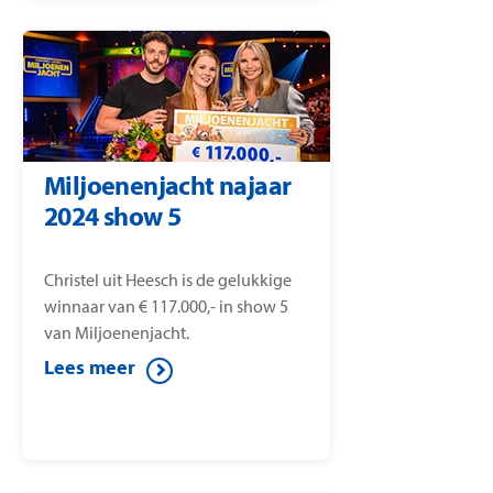
Miljoenenjacht najaar
2024 show 5
Christel uit Heesch is de gelukkige
winnaar van € 117.000,- in show 5
van Miljoenenjacht.
Lees meer