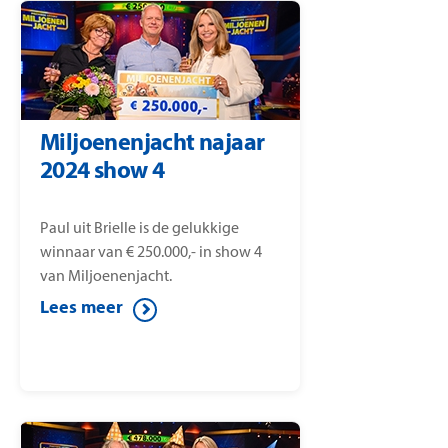
Miljoenenjacht najaar
2024 show 4
Paul uit Brielle is de gelukkige
winnaar van € 250.000,- in show 4
van Miljoenenjacht.
Lees meer