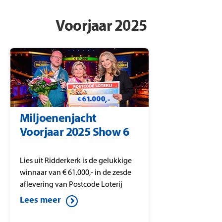
Voorjaar 2025
Miljoenenjacht
Voorjaar 2025 Show 6
Lies uit Ridderkerk is de gelukkige
winnaar van € 61.000,- in de zesde
aflevering van Postcode Loterij
Miljoenenjacht.
Lees meer