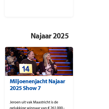
Najaar 2025
Miljoenenjacht Najaar
2025 Show 7
Jeroen uit vak Maastricht is de
gelukkige winnaar van € 261.000,-