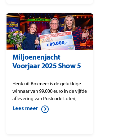
Miljoenenjacht
Voorjaar 2025 Show 5
Henk uit Boxmeer is de gelukkige
winnaar van 99.000 euro in de vijfde
aflevering van Postcode Loterij
Miljoenenjacht.
Lees meer