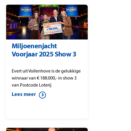
Miljoenenjacht
Voorjaar 2025 Show 3
Evert uit Vollenhove is de gelukkige
winnaar van € 188.000,- in show 3
van Postcode Loterij
Miljoenenjacht.
Lees meer