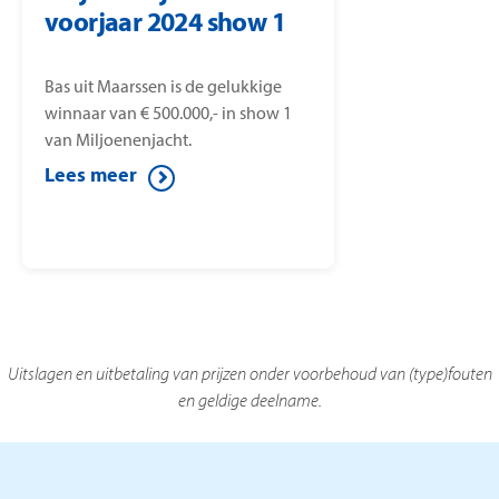
voorjaar 2024 show 1
Bas uit Maarssen is de gelukkige
winnaar van € 500.000,- in show 1
van Miljoenenjacht.
Lees meer
Uitslagen en uitbetaling van prijzen onder voorbehoud van (type)fouten
en geldige deelname.