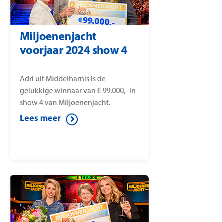
Miljoenenjacht
voorjaar 2024 show 4
Adri uit Middelharnis is de
gelukkige winnaar van € 99.000,- in
show 4 van Miljoenenjacht.
Lees meer