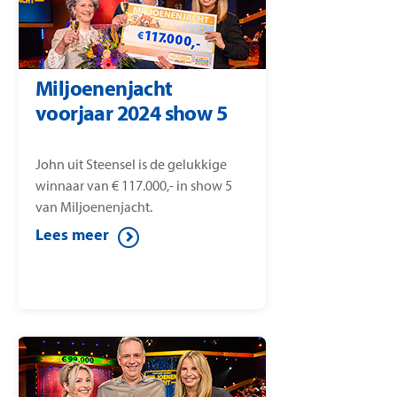
Miljoenenjacht
voorjaar 2024 show 5
John uit Steensel is de gelukkige
winnaar van € 117.000,- in show 5
van Miljoenenjacht.
Lees meer