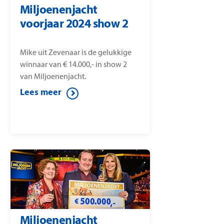
Miljoenenjacht
voorjaar 2024 show 2
Mike uit Zevenaar is de gelukkige
winnaar van € 14.000,- in show 2
van Miljoenenjacht.
Lees meer
Miljoenenjacht