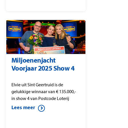
Miljoenenjacht
Voorjaar 2025 Show 4
Elvie uit Sint Geertruid is de
gelukkige winnaar van € 135.000,-
in show 4 van Postcode Loterij
Miljoenenjacht.
Lees meer