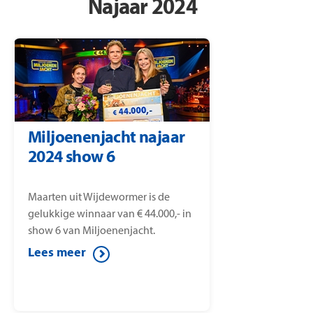
Najaar 2024
Miljoenenjacht najaar
2024 show 6
Maarten uit Wijdewormer is de
gelukkige winnaar van € 44.000,- in
show 6 van Miljoenenjacht.
Lees meer