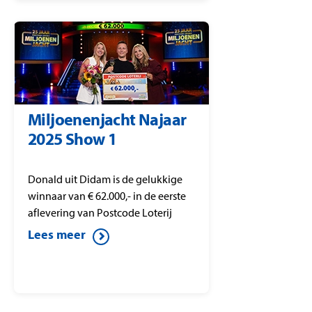
Miljoenenjacht Najaar
2025 Show 1
Donald uit Didam is de gelukkige
winnaar van € 62.000,- in de eerste
aflevering van Postcode Loterij
Miljoenenjacht.
Lees meer