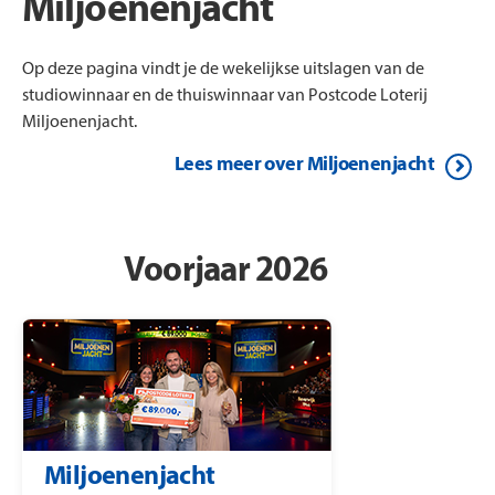
Miljoenenjacht
Op deze pagina vindt je de wekelijkse uitslagen van de
studiowinnaar en de thuiswinnaar van Postcode Loterij
Miljoenenjacht.
Lees meer over Miljoenenjacht
Voorjaar 2026
Miljoenenjacht