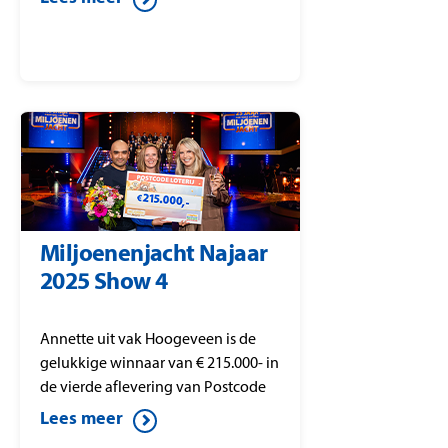
Miljoenenjacht Najaar
2025 Show 4
Annette uit vak Hoogeveen is de
gelukkige winnaar van € 215.000- in
de vierde aflevering van Postcode
Loterij Miljoenenjacht.
Lees meer