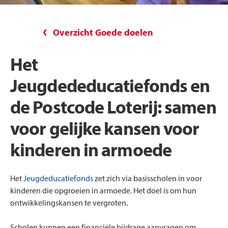
Overzicht Goede doelen
Het
Jeugdededucatiefonds en
de Postcode Loterij: samen
voor gelijke kansen voor
kinderen in armoede
Het
Jeugdeducatiefonds
zet zich via basisscholen in voor
kinderen die opgroeien in armoede. Het doel is om hun
ontwikkelingskansen te vergroten.