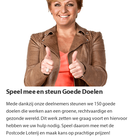
Speel mee en steun Goede Doelen
Mede dankzij onze deelnemers steunen we 150 goede
doelen die werken aan een groene, rechtvaardige en
gezonde wereld. Dit werk zetten we graag voort en hiervoor
hebben we uw hulp nodig. Speel daarom mee met de
Postcode Loterij en maak kans op prachtige prijzen!