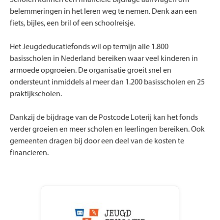
Scholen kunnen een financiële bijdrage aanvragen om
belemmeringen in het leren weg te nemen. Denk aan een
fiets, bijles, een bril of een schoolreisje.
Het Jeugdeducatiefonds wil op termijn alle 1.800
basisscholen in Nederland bereiken waar veel kinderen in
armoede opgroeien. De organisatie groeit snel en
ondersteunt inmiddels al meer dan 1.200 basisscholen en 25
praktijkscholen.
Dankzij de bijdrage van de Postcode Loterij kan het fonds
verder groeien en meer scholen en leerlingen bereiken. Ook
gemeenten dragen bij door een deel van de kosten te
financieren.