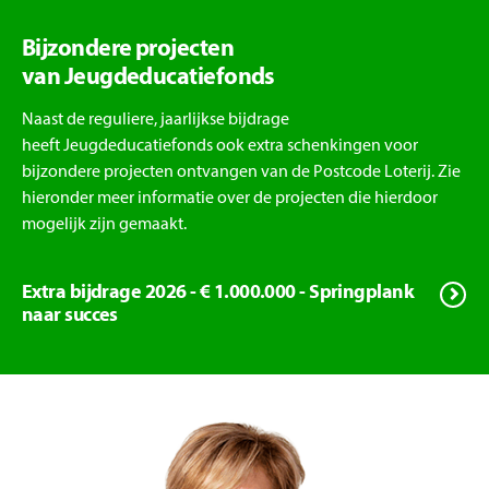
Bijzondere projecten
van Jeugdeducatiefonds
Naast de reguliere, jaarlijkse bijdrage
heeft Jeugdeducatiefonds ook extra schenkingen voor
bijzondere projecten ontvangen van de Postcode Loterij. Zie
hieronder meer informatie over de projecten die hierdoor
mogelijk zijn gemaakt.
Extra bijdrage 2026 - € 1.000.000 - Springplank
naar succes