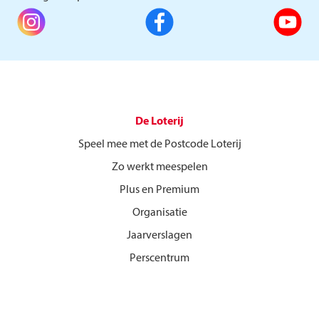
De Loterij
Speel mee met de Postcode Loterij
Zo werkt meespelen
Plus en Premium
Organisatie
Jaarverslagen
Perscentrum