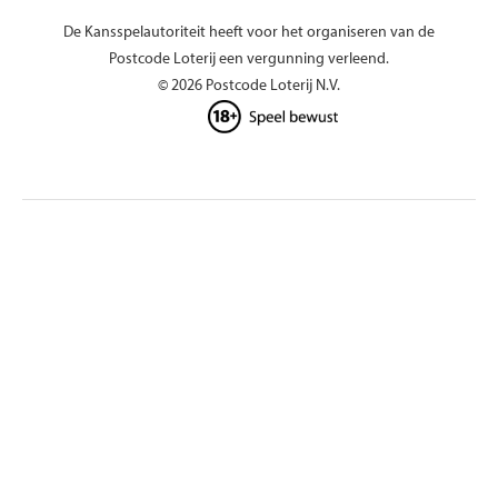
De Kansspelautoriteit heeft voor het organiseren van de
Postcode Loterij een vergunning verleend.
© 2026 Postcode Loterij N.V.