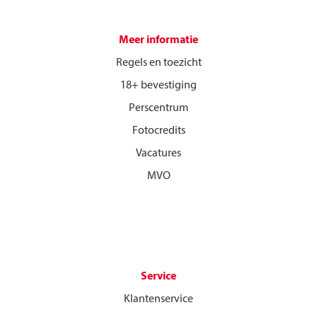
Meer informatie
Regels en toezicht
18+ bevestiging
Perscentrum
Fotocredits
Vacatures
MVO
Service
Klantenservice