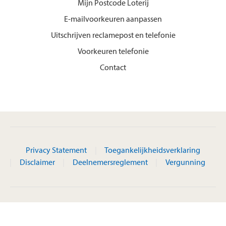
Mijn Postcode Loterij
E-mailvoorkeuren aanpassen
Uitschrijven reclamepost en telefonie
Voorkeuren telefonie
Contact
Privacy Statement
Toegankelijkheidsverklaring
Disclaimer
Deelnemersreglement
Vergunning