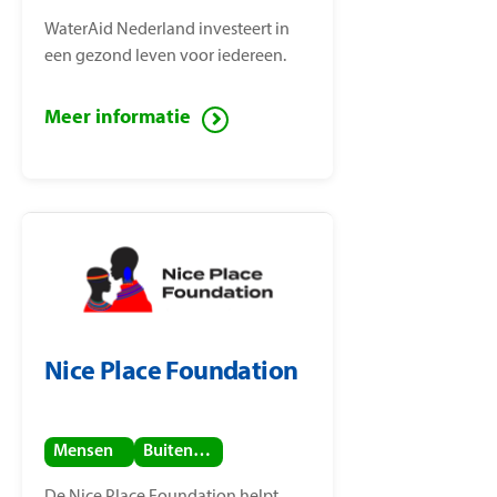
WaterAid Nederland investeert in
een gezond leven voor iedereen.
Meer informatie
Nice Place Foundation
Mensen
Buitenland