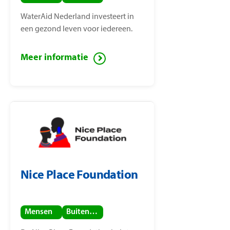
WaterAid Nederland investeert in
een gezond leven voor iedereen.
Meer informatie
Nice Place Foundation
Mensen
Buitenland