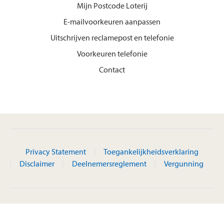
Mijn Postcode Loterij
E-mailvoorkeuren aanpassen
Uitschrijven reclamepost en telefonie
Voorkeuren telefonie
Contact
Privacy Statement
Toegankelijkheidsverklaring
Disclaimer
Deelnemersreglement
Vergunning