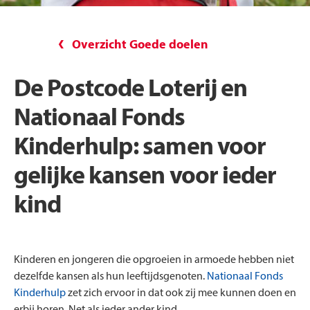
Overzicht Goede doelen
De Postcode Loterij en
Nationaal Fonds
Kinderhulp: samen voor
gelijke kansen voor ieder
kind
Kinderen en jongeren die opgroeien in armoede hebben niet
dezelfde kansen als hun leeftijdsgenoten.
Nationaal Fonds
Kinderhulp
zet zich ervoor in dat ook zij mee kunnen doen en