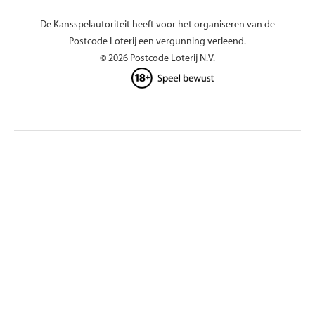
De Kansspelautoriteit heeft voor het organiseren van de
Postcode Loterij een vergunning verleend.
© 2026 Postcode Loterij N.V.