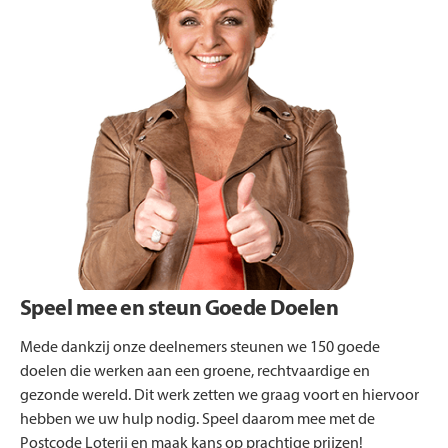
Speel mee en steun Goede Doelen
Mede dankzij onze deelnemers steunen we 150 goede
doelen die werken aan een groene, rechtvaardige en
gezonde wereld. Dit werk zetten we graag voort en hiervoor
hebben we uw hulp nodig. Speel daarom mee met de
Postcode Loterij en maak kans op prachtige prijzen!