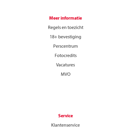
Meer informatie
Regels en toezicht
18+ bevestiging
Perscentrum
Fotocredits
Vacatures
MVO
Service
Klantenservice