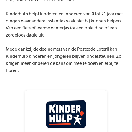
erbij horen. Net als ieder ander kind.
Kinderhulp helpt kinderen en jongeren van 0 tot 21 jaar met
dingen waar andere instanties vaak niet bij kunnen helpen.
Van een fiets of warme winterjas tot een opleiding of een
zorgeloos dagje uit.
Mede dankzij de deelnemers van de Postcode Loterij kan
Kinderhulp kinderen en jongeren blijven ondersteunen. Zo
krijgen meer kinderen de kans om mee te doen en erbij te
horen.