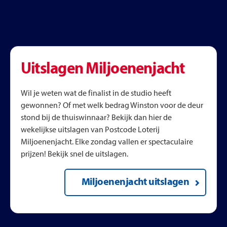
Uitslagen Miljoenenjacht
Wil je weten wat de finalist in de studio heeft
gewonnen? Of met welk bedrag Winston voor de deur
stond bij de thuiswinnaar? Bekijk dan hier de
wekelijkse uitslagen van Postcode Loterij
Miljoenenjacht. Elke zondag vallen er spectaculaire
prijzen! Bekijk snel de uitslagen.
Miljoenenjacht uitslagen