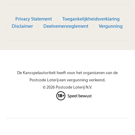
Privacy Statement
Toegankelijkheidsverklaring
Disclaimer
Deelnemersreglement
Vergunning
De Kansspelautoriteit heeft voor het organiseren van de
Postcode Loterij een vergunning verleend.
© 2026 Postcode Loterij N.V.