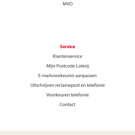
MVO
Service
Klantenservice
Mijn Postcode Loterij
E-mailvoorkeuren aanpassen
Uitschrijven reclamepost en telefonie
Voorkeuren telefonie
Contact