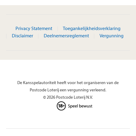
Privacy Statement
Toegankelijkheidsverklaring
Disclaimer
Deelnemersreglement
Vergunning
De Kansspelautoriteit heeft voor het organiseren van de
Postcode Loterij een vergunning verleend.
© 2026 Postcode Loterij N.V.