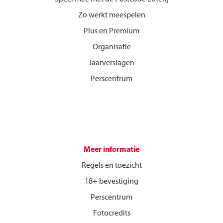
Zo werkt meespelen
Plus en Premium
Organisatie
Jaarverslagen
Perscentrum
Meer informatie
Regels en toezicht
18+ bevestiging
Perscentrum
Fotocredits