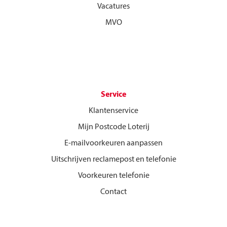
Vacatures
MVO
Service
Klantenservice
Mijn Postcode Loterij
E-mailvoorkeuren aanpassen
Uitschrijven reclamepost en telefonie
Voorkeuren telefonie
Contact