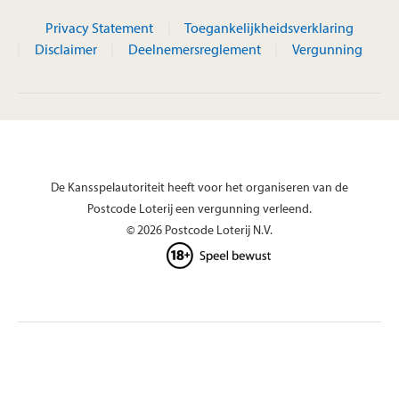
Privacy Statement
Toegankelijkheidsverklaring
Disclaimer
Deelnemersreglement
Vergunning
De Kansspelautoriteit heeft voor het organiseren van de
Postcode Loterij een vergunning verleend.
© 2026 Postcode Loterij N.V.