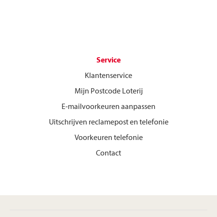
Service
Klantenservice
Mijn Postcode Loterij
E-mailvoorkeuren aanpassen
Uitschrijven reclamepost en telefonie
Voorkeuren telefonie
Contact