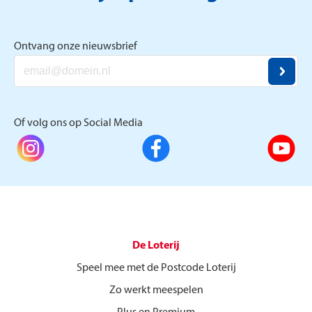
Ontvang onze nieuwsbrief
Of volg ons op Social Media
De Loterij
Speel mee met de Postcode Loterij
Zo werkt meespelen