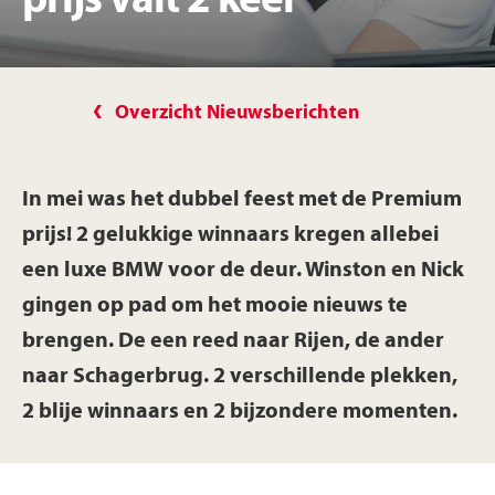
prijs valt 2 keer
Overzicht Nieuwsberichten
In mei was het dubbel feest met de Premium
prijs! 2 gelukkige winnaars kregen allebei
een luxe BMW voor de deur. Winston en Nick
gingen op pad om het mooie nieuws te
brengen. De een reed naar Rijen, de ander
naar Schagerbrug. 2 verschillende plekken,
2 blije winnaars en 2 bijzondere momenten.