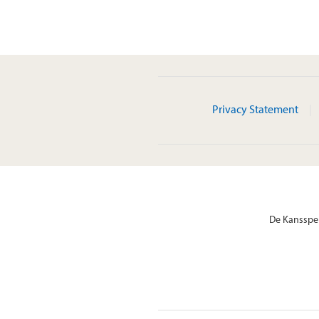
Privacy Statement
De Kansspel