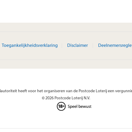
Toegankelijkheidsverklaring
Disclaimer
Deelnemersregl
autoriteit heeft voor het organiseren van de Postcode Loterij een vergunni
© 2026 Postcode Loterij N.V.