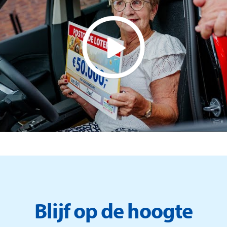
Blijf op de hoogte