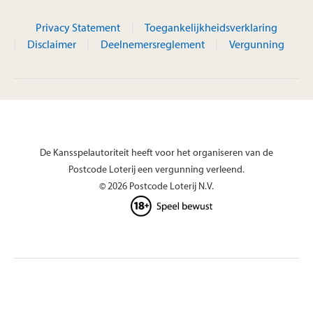
Privacy Statement
Toegankelijkheidsverklaring
Disclaimer
Deelnemersreglement
Vergunning
De Kansspelautoriteit heeft voor het organiseren van de
Postcode Loterij een vergunning verleend.
© 2026 Postcode Loterij N.V.