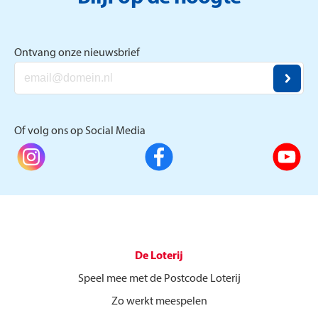
Ontvang onze nieuwsbrief
Of volg ons op Social Media
De Loterij
Speel mee met de Postcode Loterij
Zo werkt meespelen