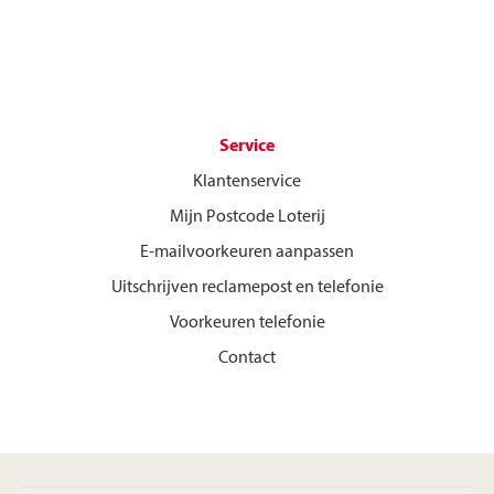
Service
Klantenservice
Mijn Postcode Loterij
E-mailvoorkeuren aanpassen
Uitschrijven reclamepost en telefonie
Voorkeuren telefonie
Contact