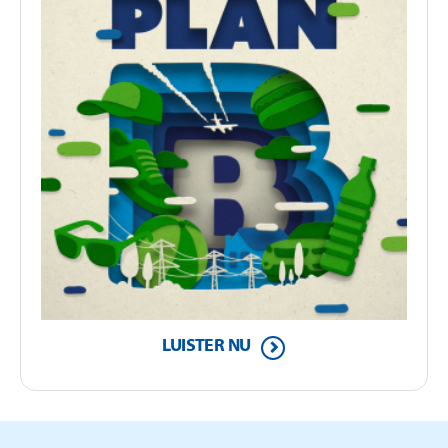
LUISTER NU