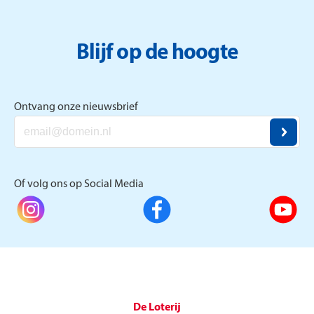
Blijf op de hoogte
Ontvang onze nieuwsbrief
Of volg ons op Social Media
De Loterij