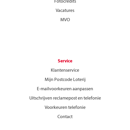
Fotocredits
Vacatures
MVO
Service
Klantenservice
Mijn Postcode Loterij
E-mailvoorkeuren aanpassen
Uitschrijven reclamepost en telefonie
Voorkeuren telefonie
Contact