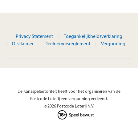
Privacy Statement
Toegankelijkheidsverklaring
Disclaimer
Deelnemersreglement
Vergunning
De Kansspelautoriteit heeft voor het organiseren van de
Postcode Loterij een vergunning verleend.
© 2026 Postcode Loterij N.V.