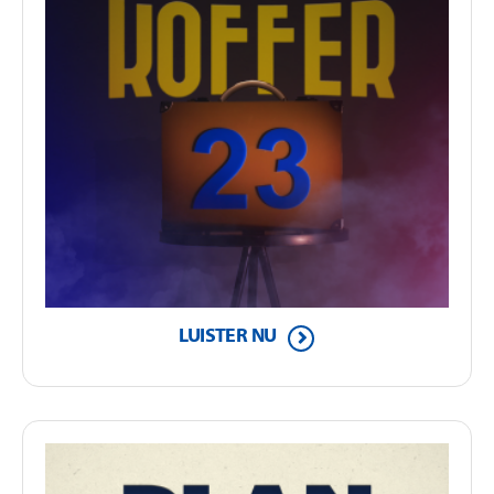
LUISTER NU