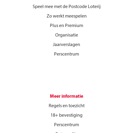
Speel mee met de Postcode Loterij
Zo werkt meespelen
Plus en Premium
Organisatie
Jaarverslagen
Perscentrum
Meer informatie
Regels en toezicht
18+ bevestiging
Perscentrum