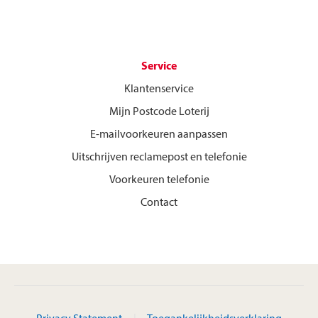
Service
Klantenservice
Mijn Postcode Loterij
E-mailvoorkeuren aanpassen
Uitschrijven reclamepost en telefonie
Voorkeuren telefonie
Contact