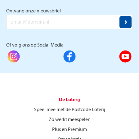
Ontvang onze nieuwsbrief
Of volg ons op Social Media
De Loterij
Speel mee met de Postcode Loterij
Zo werkt meespelen
Plus en Premium