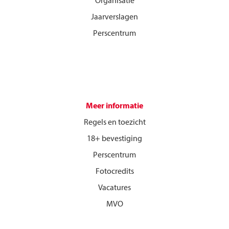
Organisatie
Jaarverslagen
Perscentrum
Meer informatie
Regels en toezicht
18+ bevestiging
Perscentrum
Fotocredits
Vacatures
MVO