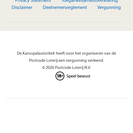
Privacy Statement
Toegankelijkheidsverklaring
Disclaimer
Deelnemersreglement
Vergunning
De Kansspelautoriteit heeft voor het organiseren van de
Postcode Loterij een vergunning verleend.
© 2026 Postcode Loterij N.V.