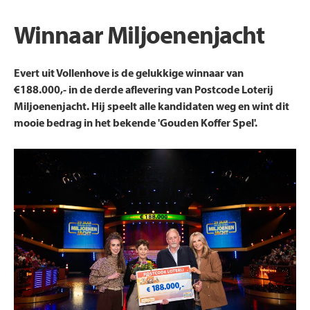
Winnaar Miljoenenjacht
Evert uit Vollenhove is de gelukkige winnaar van
€188.000,- in de derde aflevering van Postcode Loterij
Miljoenenjacht. Hij speelt alle kandidaten weg en wint dit
mooie bedrag in het bekende 'Gouden Koffer Spel'.