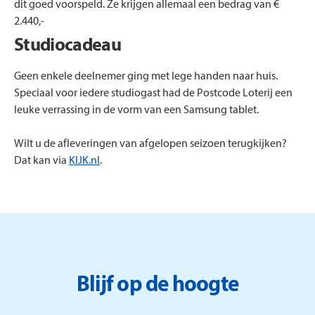
dit goed voorspeld. Ze krijgen allemaal een bedrag van €
2.440,-
Studiocadeau
Geen enkele deelnemer ging met lege handen naar huis.
Speciaal voor iedere studiogast had de Postcode Loterij een
leuke verrassing in de vorm van een Samsung tablet.
Wilt u de afleveringen van afgelopen seizoen terugkijken?
Dat kan via
KIJK.nl
.
Blijf op de hoogte