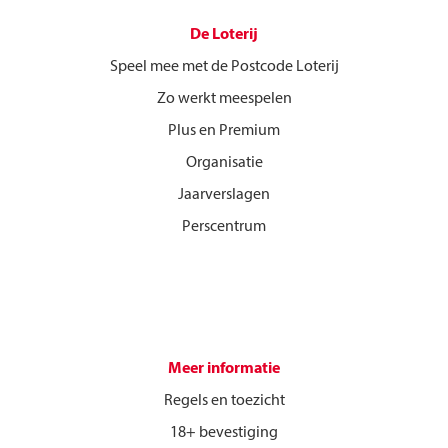
De Loterij
Speel mee met de Postcode Loterij
Zo werkt meespelen
Plus en Premium
Organisatie
Jaarverslagen
Perscentrum
Meer informatie
Regels en toezicht
18+ bevestiging