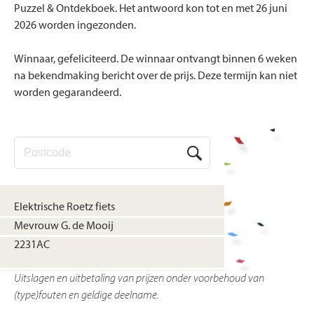
Puzzel & Ontdekboek. Het antwoord kon tot en met 26 juni
2026 worden ingezonden.
Winnaar, gefeliciteerd. De winnaar ontvangt binnen 6 weken
na bekendmaking bericht over de prijs. Deze termijn kan niet
worden gegarandeerd.
Elektrische Roetz fiets
Mevrouw G. de Mooij
2231AC
Uitslagen en uitbetaling van prijzen onder voorbehoud van
(type)fouten en geldige deelname.