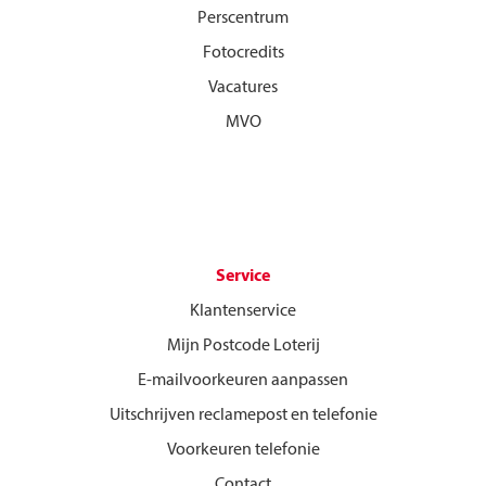
Perscentrum
Fotocredits
Vacatures
MVO
Service
Klantenservice
Mijn Postcode Loterij
E-mailvoorkeuren aanpassen
Uitschrijven reclamepost en telefonie
Voorkeuren telefonie
Contact