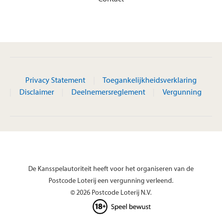
Privacy Statement
Toegankelijkheidsverklaring
Disclaimer
Deelnemersreglement
Vergunning
De Kansspelautoriteit heeft voor het organiseren van de
Postcode Loterij een vergunning verleend.
© 2026 Postcode Loterij N.V.