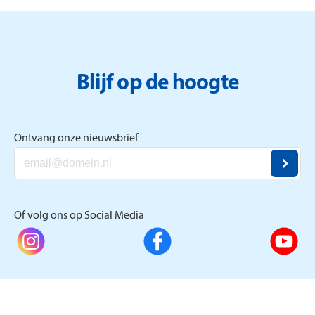
Blijf op de hoogte
Ontvang onze nieuwsbrief
Of volg ons op Social Media