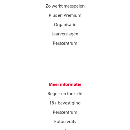
Zo werkt meespelen
Plus en Premium
Organisatie
Jaarverslagen
Perscentrum
Meer informatie
Regels en toezicht
18+ bevestiging
Perscentrum
Fotocredits