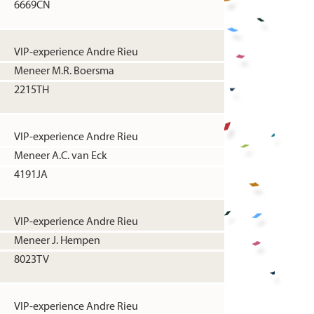
6669CN
VIP-experience Andre Rieu
Meneer M.R. Boersma
2215TH
VIP-experience Andre Rieu
Meneer A.C. van Eck
4191JA
VIP-experience Andre Rieu
Meneer J. Hempen
8023TV
VIP-experience Andre Rieu