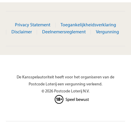
Privacy Statement
Toegankelijkheidsverklaring
Disclaimer
Deelnemersreglement
Vergunning
De Kansspelautoriteit heeft voor het organiseren van de
Postcode Loterij een vergunning verleend.
© 2026 Postcode Loterij N.V.