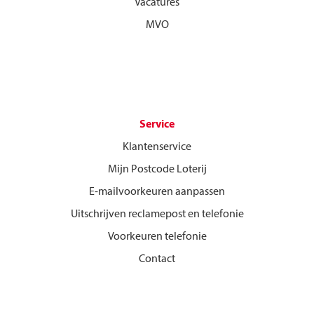
Vacatures
MVO
Service
Klantenservice
Mijn Postcode Loterij
E-mailvoorkeuren aanpassen
Uitschrijven reclamepost en telefonie
Voorkeuren telefonie
Contact