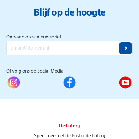
Blijf op de hoogte
Ontvang onze nieuwsbrief
Of volg ons op Social Media
De Loterij
Speel mee met de Postcode Loterij