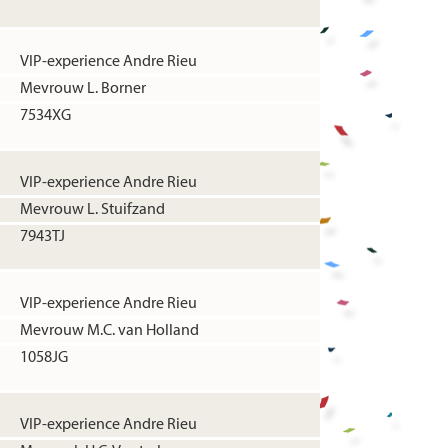
VIP-experience Andre Rieu
Mevrouw L. Borner
7534XG
VIP-experience Andre Rieu
Mevrouw L. Stuifzand
7943TJ
VIP-experience Andre Rieu
Mevrouw M.C. van Holland
1058JG
VIP-experience Andre Rieu