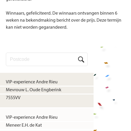
Winnaars, gefeliciteerd. De winnaars ontvangen binnen 6
weken na bekendmaking bericht over de prijs. Deze termijn
kan niet worden gegarandeerd.
VIP-experience Andre Rieu
Mevrouw L. Oude Engberink
7555VV
VIP-experience Andre Rieu
Meneer E.H. de Kat