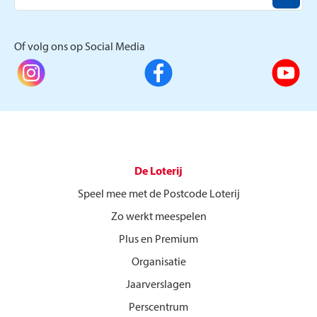
Of volg ons op Social Media
De Loterij
Speel mee met de Postcode Loterij
Zo werkt meespelen
Plus en Premium
Organisatie
Jaarverslagen
Perscentrum