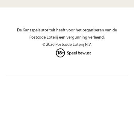
De Kansspelautoriteit heeft voor het organiseren van de
Postcode Loterij een vergunning verleend.
© 2026 Postcode Loterij N.V.