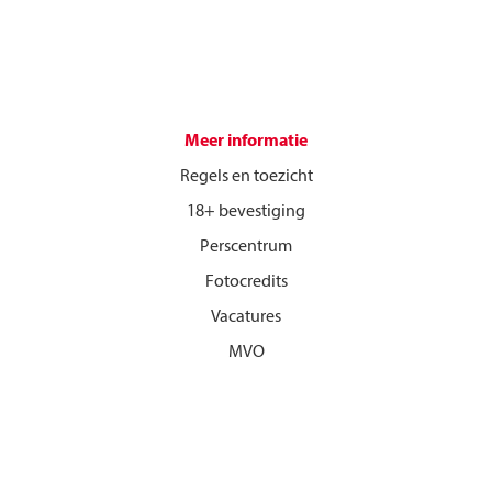
Meer informatie
Regels en toezicht
18+ bevestiging
Perscentrum
Fotocredits
Vacatures
MVO