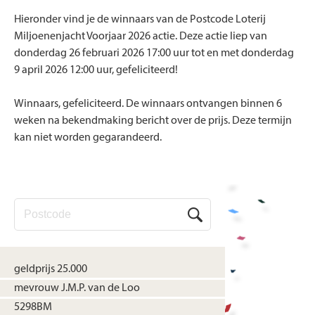
Hieronder vind je de winnaars van de Postcode Loterij
Miljoenenjacht Voorjaar 2026 actie. Deze actie liep van
donderdag 26 februari 2026 17:00 uur tot en met donderdag
9 april 2026 12:00 uur, gefeliciteerd!
Winnaars, gefeliciteerd. De winnaars ontvangen binnen 6
weken na bekendmaking bericht over de prijs. Deze termijn
kan niet worden gegarandeerd.
geldprijs 25.000
mevrouw J.M.P. van de Loo
5298BM