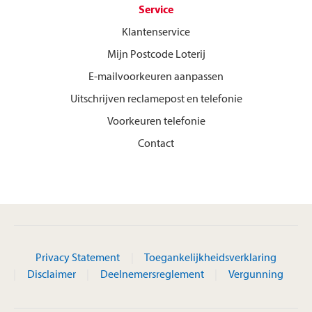
Service
Klantenservice
Mijn Postcode Loterij
E-mailvoorkeuren aanpassen
Uitschrijven reclamepost en telefonie
Voorkeuren telefonie
Contact
Privacy Statement
Toegankelijkheidsverklaring
Disclaimer
Deelnemersreglement
Vergunning