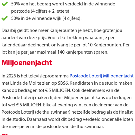
50% van het bedrag wordt verdeeld in de winnende
postcode (4 cijfers + 2 letters)
50% in de winnende wijk (4 cijfers).
Daarbij geldt: hoe meer Kanjerpunten je hebt, hoe groter jou
aandeel van deze prijs. Voor elke trekking waaraan je per
kalenderjaar deelneemt, ontvang je per lot 10 Kanjerpunten. Per
lot kan je per jaar maximaal 140 kanjerpunten sparen.
Miljoenenjacht
In 2026 is het televisieprogramma
Postcode Loterij Miljoenenjacht
met Linda de Mol te zien op SBS6. Kandidaten in de studio maken
kans op bedragen tot € 5 MILJOEN. Ook deelnemers van de
Postcode Loterij maken tijdens Miljoenenjacht kans op bedragen
tot wel € 5 MILJOEN. Elke aflevering wint een deelnemer van de
Postcode Loterij (de thuiswinnaar) hetzelfde bedrag als de finalist
in de studio. Daarnaast wordt dit bedrag verdeeld onder alle loten
die meespelen in de postcode van de thuiswinnaar.