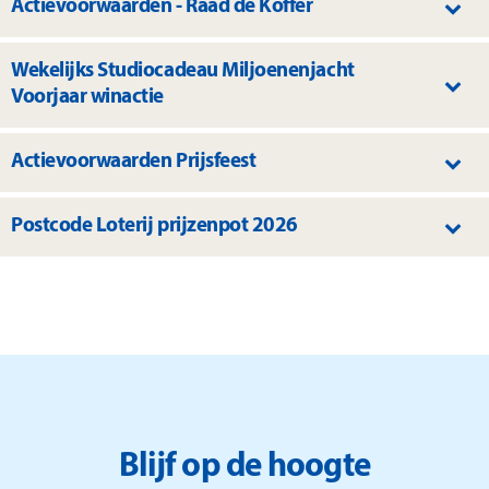
Actievoorwaarden - Raad de Koffer
Wekelijks Studiocadeau Miljoenenjacht
Voorjaar winactie
Actievoorwaarden Prijsfeest
Postcode Loterij prijzenpot 2026
Blijf op de hoogte