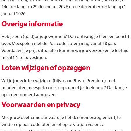
14e trekking op 29 december 2026 en de decembertrekking op 1
januari 2026.
Overige informatie
Heb je een (geld)prijs gewonnen? Dan ontvang je hier een bericht
over. Meespelen met de Postcode Loterij mag vanaf 18 jaar.
Voordat wij je prijs uitbetalen kunnen wij jou verzoeken je leeftijd
met iDIN te bevestigen.
Loten wijzigen of opzeggen
Wil je jouw loten wijzigen (bijv. naar Plus of Premium), met
minder loten meespelen of stoppen met je deelname? Dat kun je
op ieder moment aangeven.
Voorwaarden en privacy
Met jouw deelname aanvaard je het deelnemersreglement, te
vinden op postcodeloterij.nl of op te vragen via onze