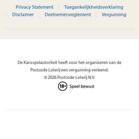
Privacy Statement
Toegankelijkheidsverklaring
Disclaimer
Deelnemersreglement
Vergunning
De Kansspelautoriteit heeft voor het organiseren van de
Postcode Loterij een vergunning verleend.
© 2026 Postcode Loterij N.V.