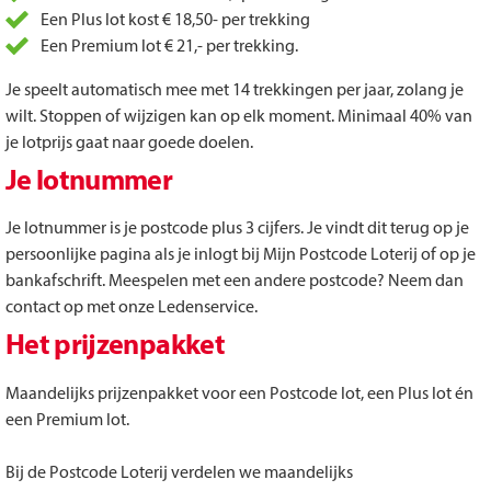
Een Plus lot kost € 18,50- per trekking
Een Premium lot € 21,- per trekking.
Je speelt automatisch mee met 14 trekkingen per jaar, zolang je
wilt. Stoppen of wijzigen kan op elk moment. Minimaal 40% van
je lotprijs gaat naar goede doelen.
Je lotnummer
Je lotnummer is je postcode plus 3 cijfers. Je vindt dit terug op je
persoonlijke pagina als je inlogt bij Mijn Postcode Loterij of op je
bankafschrift. Meespelen met een andere postcode? Neem dan
contact op met onze Ledenservice.
Het prijzenpakket
Maandelijks prijzenpakket voor een Postcode lot, een Plus lot én
een Premium lot.
Bij de Postcode Loterij verdelen we maandelijks