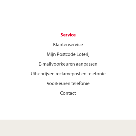
Service
Klantenservice
Mijn Postcode Loterij
E-mailvoorkeuren aanpassen
Uitschrijven reclamepost en telefonie
Voorkeuren telefonie
Contact