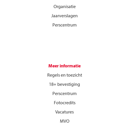
Organisatie
Jaarverslagen
Perscentrum
Meer informatie
Regels en toezicht
18+ bevestiging
Perscentrum
Fotocredits
Vacatures
MVO