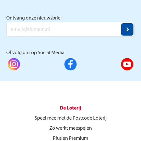
Ontvang onze nieuwsbrief
Of volg ons op Social Media
De Loterij
Speel mee met de Postcode Loterij
Zo werkt meespelen
Plus en Premium