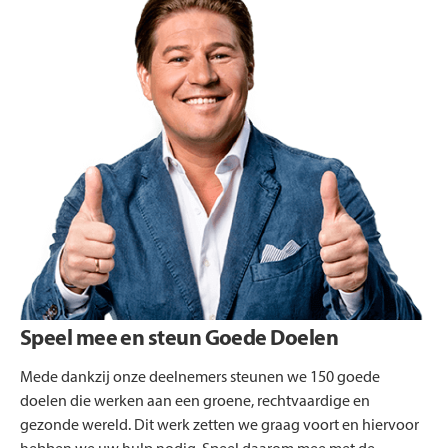
Speel mee en steun Goede Doelen
Mede dankzij onze deelnemers steunen we 150 goede
doelen die werken aan een groene, rechtvaardige en
gezonde wereld. Dit werk zetten we graag voort en hiervoor