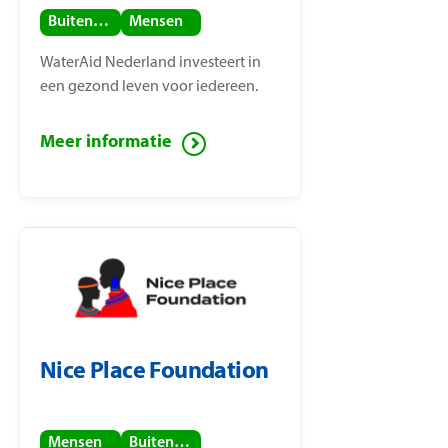
Buitenland
Mensen
WaterAid Nederland investeert in
een gezond leven voor iedereen.
Meer informatie
Nice Place Foundation
Mensen
Buitenland