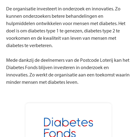
De organisatie investeert in onderzoek en innovaties. Zo
kunnen onderzoekers betere behandelingen en
hulpmiddelen ontwikkelen voor mensen met diabetes. Het
doel is om diabetes type 1 te genezen, diabetes type 2 te
voorkomen en de kwaliteit van leven van mensen met
diabetes te verbeteren.
Mede dankzij de deelnemers van de Postcode Loterij kan het
Diabetes Fonds blijven investeren in onderzoek en
innovaties. Zo werkt de organisatie aan een toekomst waarin
minder mensen met diabetes leven.