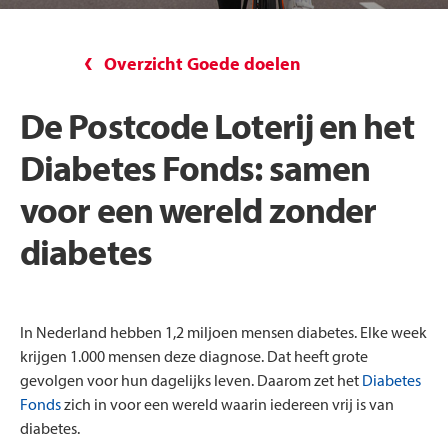
Overzicht Goede doelen
De Postcode Loterij en het
Diabetes Fonds: samen
voor een wereld zonder
diabetes
In Nederland hebben 1,2 miljoen mensen diabetes. Elke week
krijgen 1.000 mensen deze diagnose. Dat heeft grote
gevolgen voor hun dagelijks leven. Daarom zet het
Diabetes
Fonds
zich in voor een wereld waarin iedereen vrij is van
diabetes.