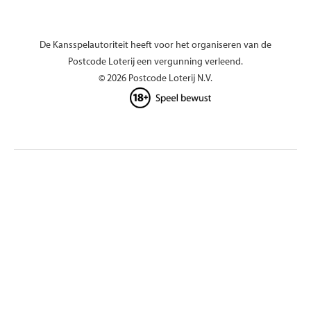
De Kansspelautoriteit heeft voor het organiseren van de
Postcode Loterij een vergunning verleend.
© 2026 Postcode Loterij N.V.