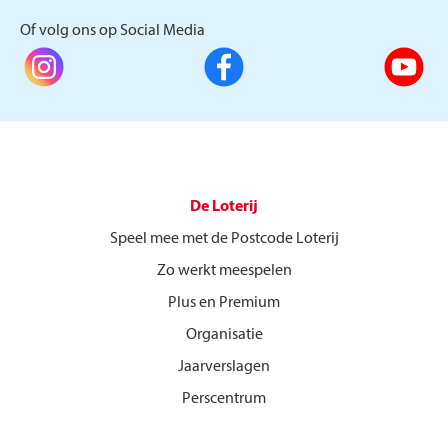
Of volg ons op Social Media
De Loterij
Speel mee met de Postcode Loterij
Zo werkt meespelen
Plus en Premium
Organisatie
Jaarverslagen
Perscentrum