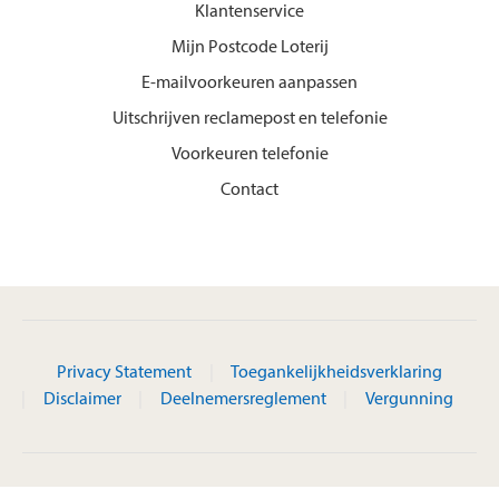
Klantenservice
Mijn Postcode Loterij
E-mailvoorkeuren aanpassen
Uitschrijven reclamepost en telefonie
Voorkeuren telefonie
Contact
Privacy Statement
Toegankelijkheidsverklaring
Disclaimer
Deelnemersreglement
Vergunning