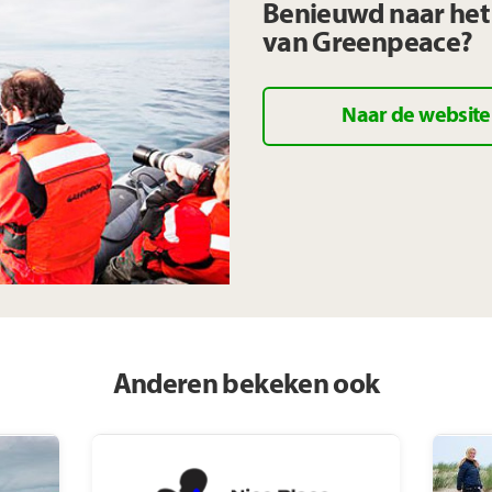
Benieuwd naar het
van Greenpeace?
Naar de website
Anderen bekeken ook