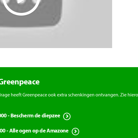
 Greenpeace
ijdrage heeft Greenpeace ook extra schenkingen ontvangen. Zie hier
.000 - Bescherm de diepzee
00 - Alle ogen op de Amazone