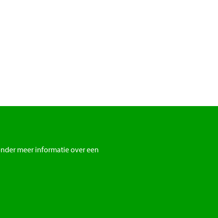
onder meer informatie over een