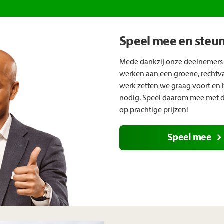
Speel mee en steu
Mede dankzij onze deelnemers
werken aan een groene, rechtv
werk zetten we graag voort en
nodig. Speel daarom mee met d
op prachtige prijzen!
Speel mee