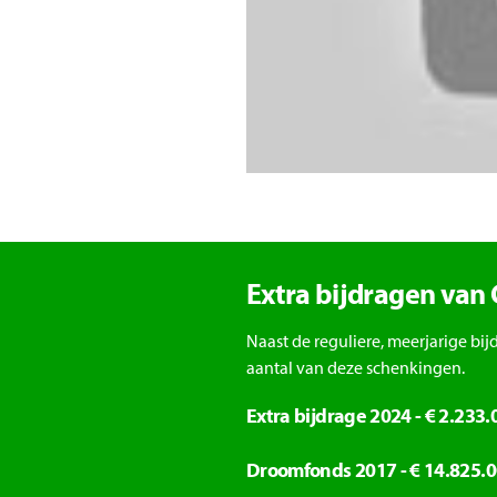
Extra bijdragen van
Naast de reguliere, meerjarige b
aantal van deze schenkingen.
Extra bijdrage 2024 - € 2.233
Droomfonds 2017 - € 14.825.0