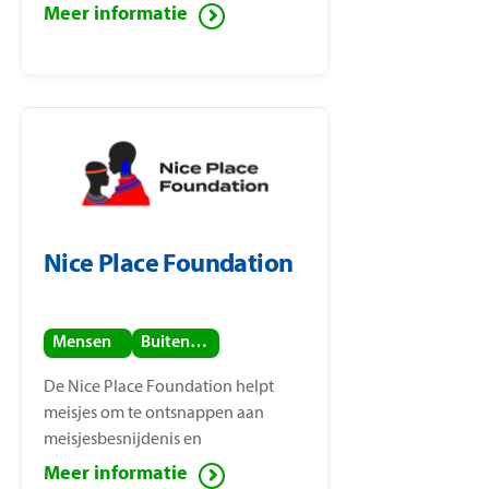
Meer informatie
Nice Place Foundation
Mensen
Buitenland
De Nice Place Foundation helpt
meisjes om te ontsnappen aan
meisjesbesnijdenis en
kindhuwelijken. De stichting is
Meer informatie