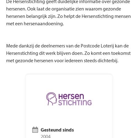
De Hersenstichting geeft duidelijke informatie over gezonde
hersenen. Ook laat de organisatie zien waarom gezonde
hersenen belangrijk zijn. Zo helpt de Hersenstichting mensen
met een hersenaandoening.
Mede dankzij de deelnemers van de Postcode Loterij kan de
Hersenstichting dit werk blijven doen. Zo komt een toekomst
met gezonde hersenen voor iedereen steeds dichterbij.
Gesteund sinds
2004