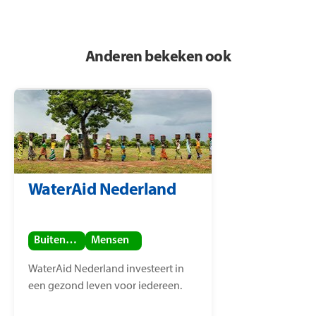
Anderen bekeken ook
WaterAid Nederland
Buitenland
Mensen
WaterAid Nederland investeert in
een gezond leven voor iedereen.