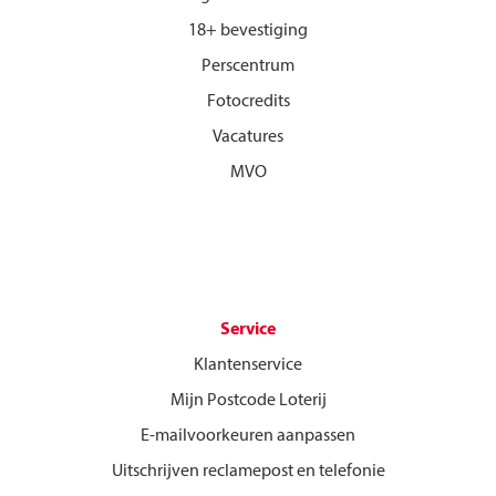
18+ bevestiging
Perscentrum
Fotocredits
Vacatures
MVO
Service
Klantenservice
Mijn Postcode Loterij
E-mailvoorkeuren aanpassen
Uitschrijven reclamepost en telefonie