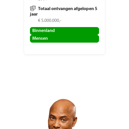
Totaal ontvangen afgelopen 5
jaar
€ 5.000.000,-
Binnenland
Mensen