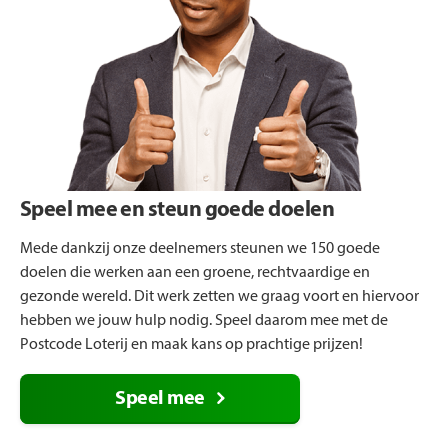
Speel mee en steun goede doelen
Mede dankzij onze deelnemers steunen we 150 goede
doelen die werken aan een groene, rechtvaardige en
gezonde wereld. Dit werk zetten we graag voort en hiervoor
hebben we jouw hulp nodig. Speel daarom mee met de
Postcode Loterij en maak kans op prachtige prijzen!
Speel mee