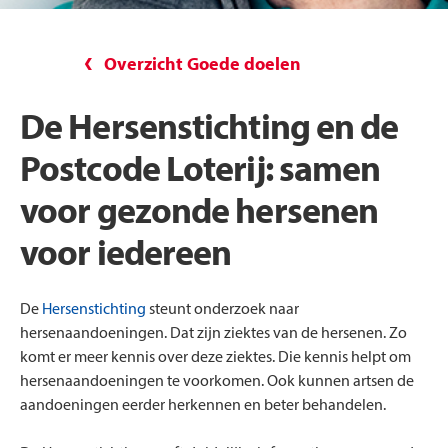
Overzicht Goede doelen
De Hersenstichting en de
Postcode Loterij: samen
voor gezonde hersenen
voor iedereen
De
Hersenstichting
steunt onderzoek naar
hersenaandoeningen. Dat zijn ziektes van de hersenen. Zo
komt er meer kennis over deze ziektes. Die kennis helpt om
hersenaandoeningen te voorkomen. Ook kunnen artsen de
aandoeningen eerder herkennen en beter behandelen.