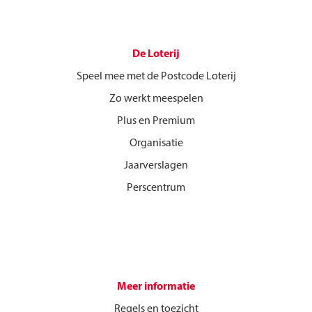
De Loterij
Speel mee met de Postcode Loterij
Zo werkt meespelen
Plus en Premium
Organisatie
Jaarverslagen
Perscentrum
Meer informatie
Regels en toezicht