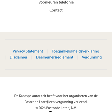
Voorkeuren telefonie
Contact
Privacy Statement
Toegankelijkheidsverklaring
Disclaimer
Deelnemersreglement
Vergunning
De Kansspelautoriteit heeft voor het organiseren van de
Postcode Loterij een vergunning verleend.
© 2026 Postcode Loterij N.V.