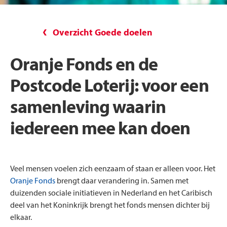
Overzicht Goede doelen
Oranje Fonds en de
Postcode Loterij: voor een
samenleving waarin
iedereen mee kan doen
Veel mensen voelen zich eenzaam of staan er alleen voor. Het
Oranje Fonds
brengt daar verandering in. Samen met
duizenden sociale initiatieven in Nederland en het Caribisch
deel van het Koninkrijk brengt het fonds mensen dichter bij
elkaar.