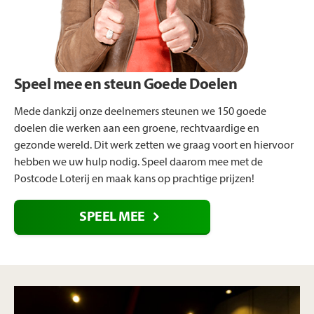
Speel mee en steun Goede Doelen
Mede dankzij onze deelnemers steunen we 150 goede
doelen die werken aan een groene, rechtvaardige en
gezonde wereld. Dit werk zetten we graag voort en hiervoor
hebben we uw hulp nodig. Speel daarom mee met de
Postcode Loterij en maak kans op prachtige prijzen!
SPEEL MEE