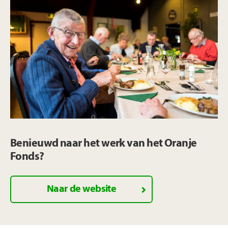
Benieuwd naar het werk van het Oranje
Fonds?
Naar de website