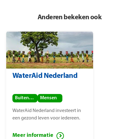
Anderen bekeken ook
WaterAid Nederland
Buitenland
Mensen
WaterAid Nederland investeert in
een gezond leven voor iedereen.
Meer informatie