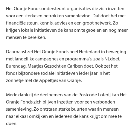
Het Oranje Fonds ondersteunt organisaties die zich inzetten
voor een sterke en betrokken samenleving. Dat doet het met
financiële steun, kennis, advies en een groot netwerk. Zo
krijgen lokale initiatieven de kans om te groeien en nog meer
mensen te bereiken.
Daarnaast zet Het Oranje Fonds heel Nederland in beweging
met landelijke campagnes en programma's, zoals NLdoet,
Burendag, Maatjes Gezocht en Cariben doet. Ook zet het
fonds bijzondere sociale initiatieven ieder jaar in het
zonnetje met de Appeltjes van Oranje.
Mede dankzij de deelnemers van de Postcode Loterij kan Het
Oranje Fonds zich blijven inzetten voor een verbonden
samenleving. Zo ontstaan sterke buurten waarin mensen
naar elkaar omkijken en iedereen de kans krijgt om mee te
doen.