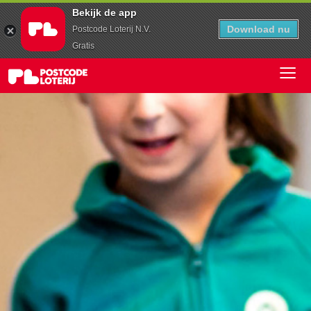
Bekijk de app
Download nu
Postcode Loterij N.V.
Gratis