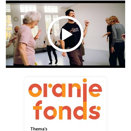
Thema's