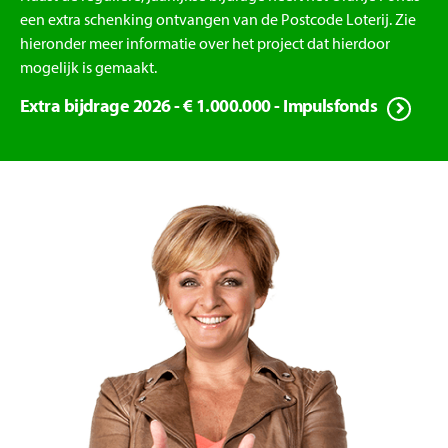
een extra schenking ontvangen van de Postcode Loterij. Zie
hieronder meer informatie over het project dat hierdoor
mogelijk is gemaakt.
Extra bijdrage 2026 - € 1.000.000 - Impulsfonds