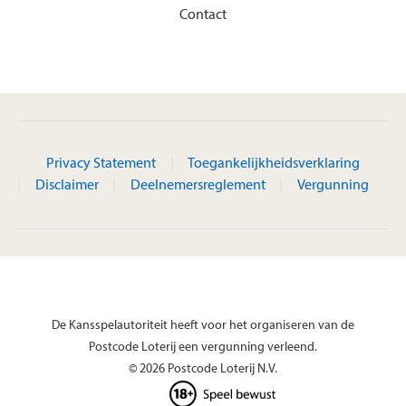
Contact
Privacy Statement
Toegankelijkheidsverklaring
Disclaimer
Deelnemersreglement
Vergunning
De Kansspelautoriteit heeft voor het organiseren van de
Postcode Loterij een vergunning verleend.
© 2026 Postcode Loterij N.V.