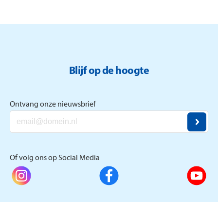
vermindering van sociaal isolement.
Blijf op de hoogte
Ontvang onze nieuwsbrief
Of volg ons op Social Media