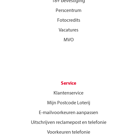
18+ bevestiging
Perscentrum
Fotocredits
Vacatures
MVO
Service
Klantenservice
Mijn Postcode Loterij
E-mailvoorkeuren aanpassen
Uitschrijven reclamepost en telefonie
Voorkeuren telefonie