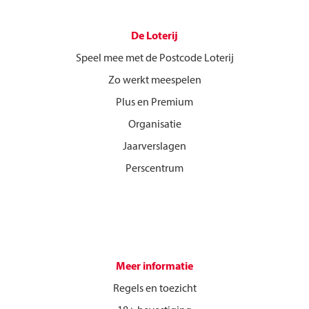
De Loterij
Speel mee met de Postcode Loterij
Zo werkt meespelen
Plus en Premium
Organisatie
Jaarverslagen
Perscentrum
Meer informatie
Regels en toezicht