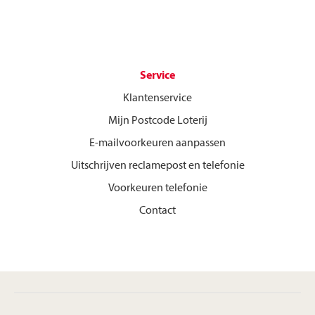
Service
Klantenservice
Mijn Postcode Loterij
E-mailvoorkeuren aanpassen
Uitschrijven reclamepost en telefonie
Voorkeuren telefonie
Contact