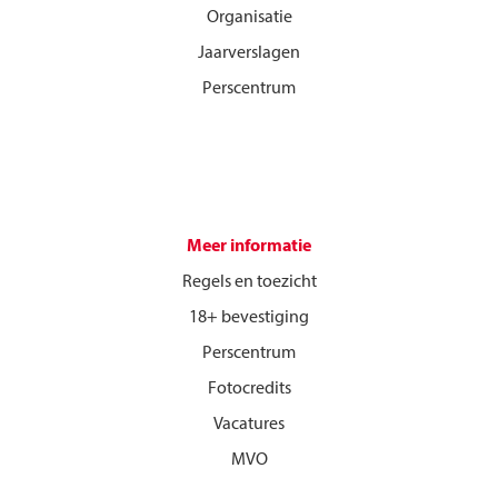
Organisatie
Jaarverslagen
Perscentrum
Meer informatie
Regels en toezicht
18+ bevestiging
Perscentrum
Fotocredits
Vacatures
MVO