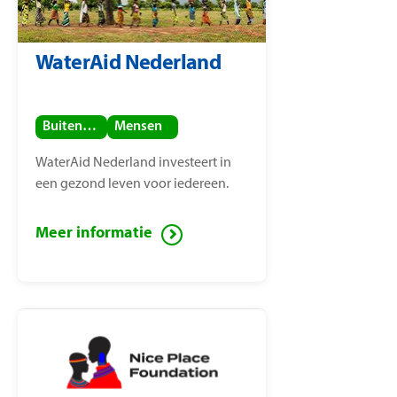
WaterAid Nederland
Buitenland
Mensen
WaterAid Nederland investeert in
een gezond leven voor iedereen.
Meer informatie