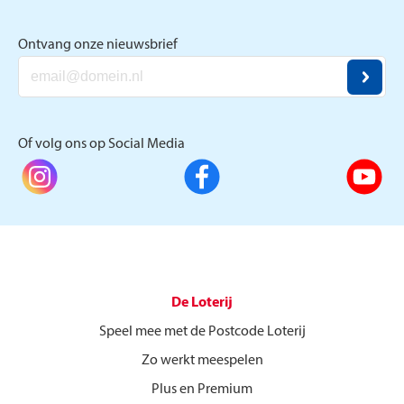
Ontvang onze nieuwsbrief
Of volg ons op Social Media
De Loterij
Speel mee met de Postcode Loterij
Zo werkt meespelen
Plus en Premium