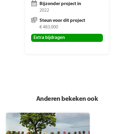
Bijzonder project in
2022
Steun voor dit project
€ 483.000
Extra bijdragen
Anderen bekeken ook