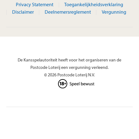
Privacy Statement
Toegankelijkheidsverklaring
Disclaimer
Deelnemersreglement
Vergunning
De Kansspelautoriteit heeft voor het organiseren van de
Postcode Loterij een vergunning verleend.
© 2026 Postcode Loterij N.V.