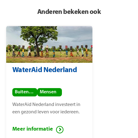
Anderen bekeken ook
WaterAid Nederland
Buitenland
Mensen
WaterAid Nederland investeert in
een gezond leven voor iedereen.
Meer informatie