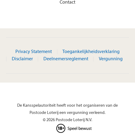
Contact
Privacy Statement
Toegankelijkheidsverklaring
Disclaimer
Deelnemersreglement
Vergunning
De Kansspelautoriteit heeft voor het organiseren van de
Postcode Loterij een vergunning verleend.
© 2026 Postcode Loterij N.V.