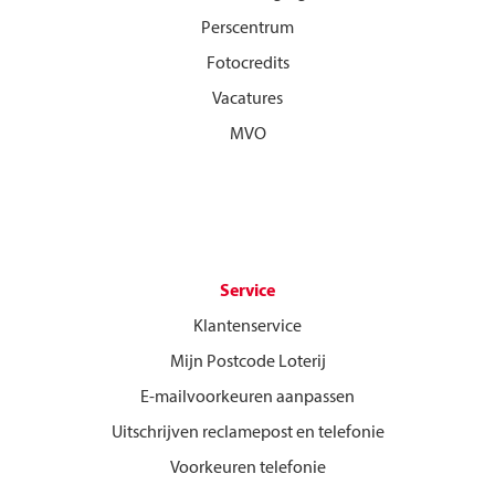
Perscentrum
Fotocredits
Vacatures
MVO
Service
Klantenservice
Mijn Postcode Loterij
E-mailvoorkeuren aanpassen
Uitschrijven reclamepost en telefonie
Voorkeuren telefonie