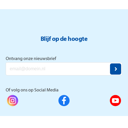
vermindering van sociaal isolement.
Blijf op de hoogte
Ontvang onze nieuwsbrief
Of volg ons op Social Media