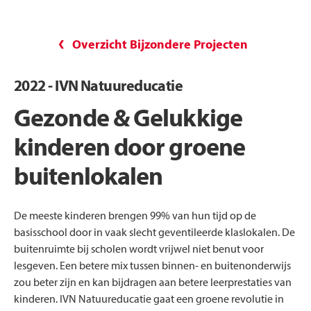
Overzicht Bijzondere Projecten
2022 - IVN Natuureducatie
Gezonde & Gelukkige
kinderen door groene
buitenlokalen
De meeste kinderen brengen 99% van hun tijd op de
basisschool door in vaak slecht geventileerde klaslokalen. De
buitenruimte bij scholen wordt vrijwel niet benut voor
lesgeven. Een betere mix tussen binnen- en buitenonderwijs
zou beter zijn en kan bijdragen aan betere leerprestaties van
kinderen. IVN Natuureducatie gaat een groene revolutie in