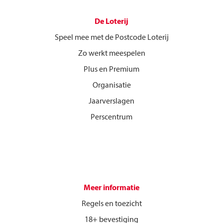
De Loterij
Speel mee met de Postcode Loterij
Zo werkt meespelen
Plus en Premium
Organisatie
Jaarverslagen
Perscentrum
Meer informatie
Regels en toezicht
18+ bevestiging