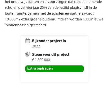
het onderwijs starten en ervoor zorgen dat op deelnemende
scholen over vier jaar 25% van de lestijd plaatsvindt in de
buitenruimte. Samen met de scholen en partners wordt
10.000m2 extra groene buitenruimte en worden 1000 nieuwe
‘binnenbossen’ gecreëerd.
Bijzonder project in
2022
Steun voor dit project
€ 1.800.000
Extra bijdragen