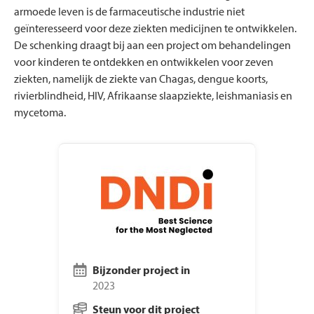
armoede leven is de farmaceutische industrie niet
geïnteresseerd voor deze ziekten medicijnen te ontwikkelen.
De schenking draagt bij aan een project om behandelingen
voor kinderen te ontdekken en ontwikkelen voor zeven
ziekten, namelijk de ziekte van Chagas, dengue koorts,
rivierblindheid, HIV, Afrikaanse slaapziekte, leishmaniasis en
mycetoma.
Bijzonder project in
2023
Steun voor dit project