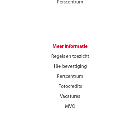
Perscentrum
Meer informatie
Regels en toezicht
18+ bevestiging
Perscentrum
Fotocredits
Vacatures
MVO