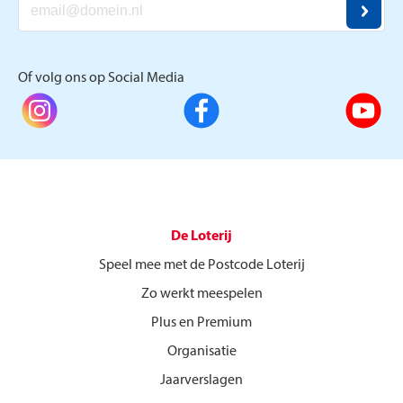
Of volg ons op Social Media
De Loterij
Speel mee met de Postcode Loterij
Zo werkt meespelen
Plus en Premium
Organisatie
Jaarverslagen