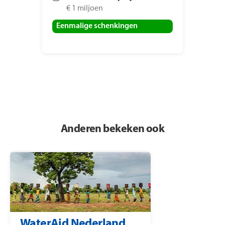
€ 1 miljoen
Eenmalige schenkingen
Anderen bekeken ook
WaterAid Nederland