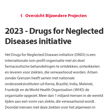
Overzicht Bijzondere Projecten
2023 - Drugs for Neglected
Diseases initiative
Het Drugs for Neglected Diseases initiative (DNDi) is een
internationale non-profit organisatie met als doel
farmaceutische behandelingen te ontdekken, ontwikkelen
en leveren voor ziekten, die verwaarloosd worden. Artsen
zonder Grenzen heeft samen met nationale
onderzoeksinstituten uit Kenia, Brazilië, India, Maleisië,
Frankrijk en de World Health Organisation (WHO) de
organisatie opgezet. Meer dan 1 miljard mensen in de wereld
lijden aan een vorm van ziekte, die verwaarloosd wordt.
Doordat mensen met deze ziekten over het algemeen in