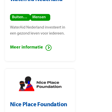
Buitenland
Mensen
WaterAid Nederland investeert in
een gezond leven voor iedereen.
Meer informatie
Nice Place Foundation