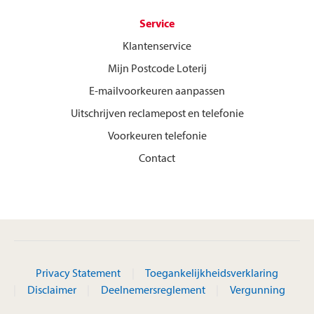
Service
Klantenservice
Mijn Postcode Loterij
E-mailvoorkeuren aanpassen
Uitschrijven reclamepost en telefonie
Voorkeuren telefonie
Contact
Privacy Statement
Toegankelijkheidsverklaring
Disclaimer
Deelnemersreglement
Vergunning