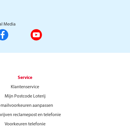
al Media
Service
Klantenservice
Mijn Postcode Loterij
-mailvoorkeuren aanpassen
hrijven reclamepost en telefonie
Voorkeuren telefonie