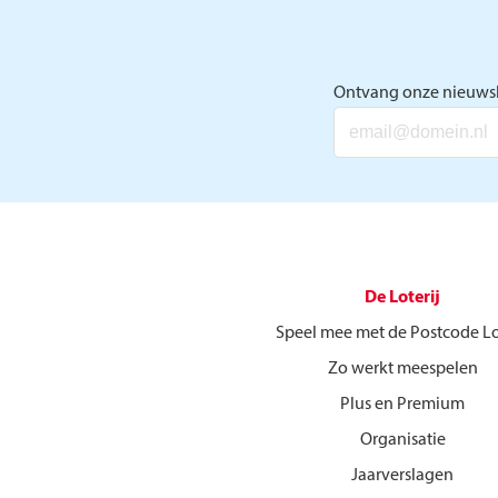
Ontvang onze nieuwsb
De Loterij
Speel mee met de Postcode Lo
Zo werkt meespelen
Plus en Premium
Organisatie
Jaarverslagen