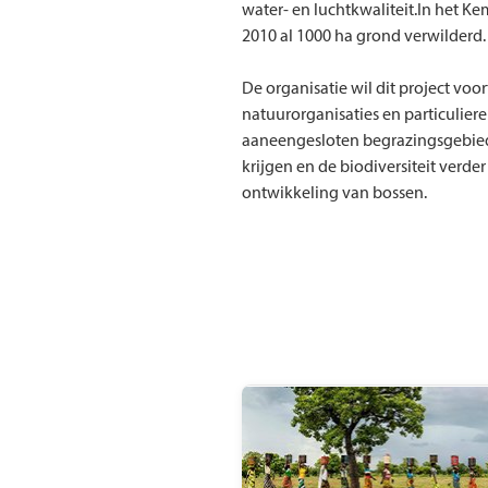
water- en luchtkwaliteit.In het 
2010 al 1000 ha grond verwilderd.
De organisatie wil dit project vo
natuurorganisaties en particuliere
aaneengesloten begrazingsgebied 
krijgen en de biodiversiteit verder
ontwikkeling van bossen.