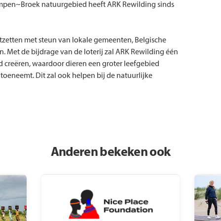
Kempen~Broek natuurgebied heeft ARK Rewilding sinds
ortzetten met steun van lokale gemeenten, Belgische
n. Met de bijdrage van de loterij zal ARK Rewilding één
creëren, waardoor dieren een groter leefgebied
 toeneemt. Dit zal ook helpen bij de natuurlijke
Anderen bekeken ook