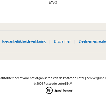
MVO
Toegankelijkheidsverklaring
Disclaimer
Deelnemersregl
autoriteit heeft voor het organiseren van de Postcode Loterij een vergunni
© 2026 Postcode Loterij N.V.