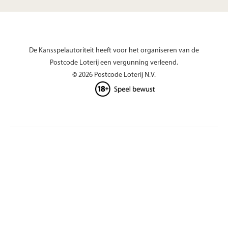
De Kansspelautoriteit heeft voor het organiseren van de
Postcode Loterij een vergunning verleend.
© 2026 Postcode Loterij N.V.