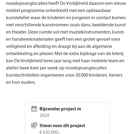
noodopvanglocaties heeft De Vrolijkheid daarom een nieuw
mobiel programma ontwikkeld met een opblaasbaar
kunstatelier waar de kinderen en jongeren in contact komen
met verschillende kunstvormen zoals dans, beeldende kunst
en theater. Deze ruimte vol met muziekinstrumenten, kunst-
en handwerkmaterialen geeft hen een groter gevoel voor
veiligheid en afleiding en draagt bij aan de algemene
ontwikkeling en plezier. Met de extra bijdrage van de loterij
kan De Vrolijkheid twee jaar lang met haar mobiele team en
atelier twee keer per week op noodopvanglocaties
kunstactiviteiten organiseren voor 20.000 kinderen, tieners
en hun ouders.
Bijzonder project in
2024
Steun voor dit project
€ 630.000,-