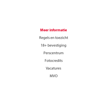
Meer informatie
Regels en toezicht
18+ bevestiging
Perscentrum
Fotocredits
Vacatures
MVO