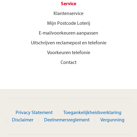
Service
Klantenservice
Mijn Postcode Loterij
E-mailvoorkeuren aanpassen
Uitschrijven reclamepost en telefonie
Voorkeuren telefonie
Contact
Privacy Statement
Toegankelijkheidsverklaring
Disclaimer
Deelnemersreglement
Vergunning