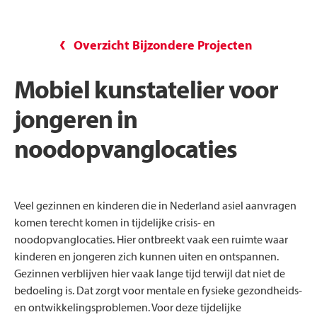
Overzicht Bijzondere Projecten
Mobiel kunstatelier voor
jongeren in
noodopvanglocaties
Veel gezinnen en kinderen die in Nederland asiel aanvragen
komen terecht komen in tijdelijke crisis- en
noodopvanglocaties. Hier ontbreekt vaak een ruimte waar
kinderen en jongeren zich kunnen uiten en ontspannen.
Gezinnen verblijven hier vaak lange tijd terwijl dat niet de
bedoeling is. Dat zorgt voor mentale en fysieke gezondheids-
en ontwikkelingsproblemen. Voor deze tijdelijke