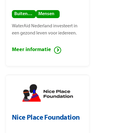
Buitenland
Mensen
WaterAid Nederland investeert in
een gezond leven voor iedereen.
Meer informatie
Nice Place Foundation