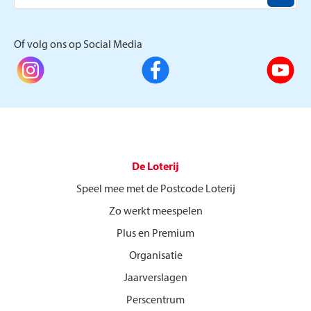
Of volg ons op Social Media
De Loterij
Speel mee met de Postcode Loterij
Zo werkt meespelen
Plus en Premium
Organisatie
Jaarverslagen
Perscentrum