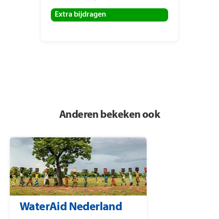
Extra bijdragen
Anderen bekeken ook
WaterAid Nederland