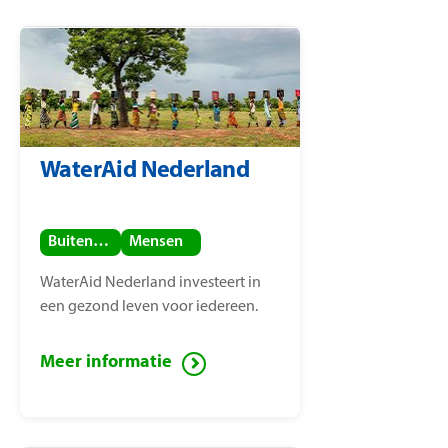
WaterAid Nederland
Buitenland
Mensen
WaterAid Nederland investeert in
een gezond leven voor iedereen.
Meer informatie