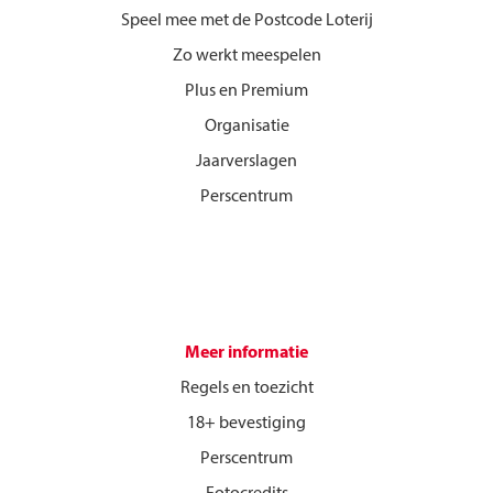
Speel mee met de Postcode Loterij
Zo werkt meespelen
Plus en Premium
Organisatie
Jaarverslagen
Perscentrum
Meer informatie
Regels en toezicht
18+ bevestiging
Perscentrum