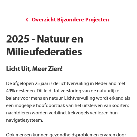
Overzicht Bijzondere Projecten
2025 - Natuur en
Milieufederaties
Licht Uit, Meer Zien!
De afgelopen 25 jaar is de lichtvervuiling in Nederland met
49% gestegen. Dit leidt tot verstoring van de natuurlijke
balans voor mens en natuur. Lichtvervuiling wordt erkend als
een mogelijke hoofdoorzaak van het uitsterven van soorten;
nachtdieren worden verblind, trekvogels verliezen hun
navigatiesysteem.
Ook mensen kunnen gezondheidsproblemen ervaren door