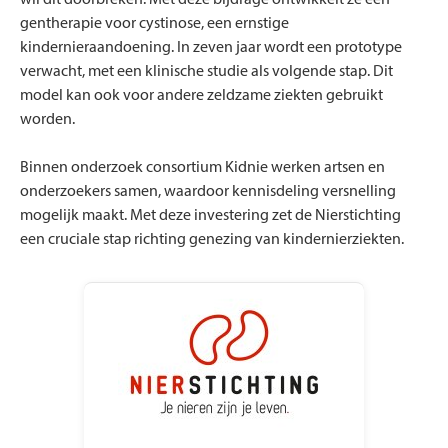
gentherapie voor cystinose, een ernstige
kindernieraandoening. In zeven jaar wordt een prototype
verwacht, met een klinische studie als volgende stap. Dit
model kan ook voor andere zeldzame ziekten gebruikt
worden.
Binnen onderzoek consortium Kidnie werken artsen en
onderzoekers samen, waardoor kennisdeling versnelling
mogelijk maakt. Met deze investering zet de Nierstichting
een cruciale stap richting genezing van kindernierziekten.