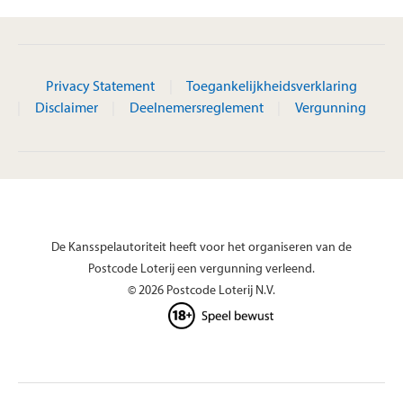
Privacy Statement
Toegankelijkheidsverklaring
Disclaimer
Deelnemersreglement
Vergunning
De Kansspelautoriteit heeft voor het organiseren van de
Postcode Loterij een vergunning verleend.
© 2026 Postcode Loterij N.V.