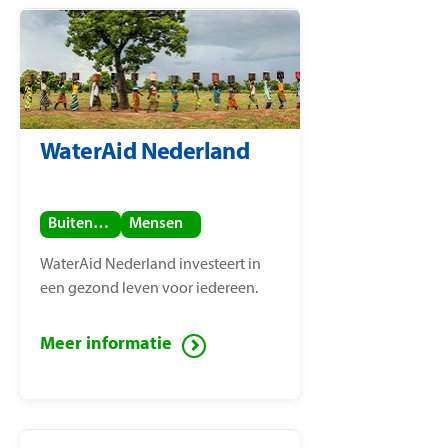
WaterAid Nederland
Buitenland
Mensen
WaterAid Nederland investeert in
een gezond leven voor iedereen.
Meer informatie