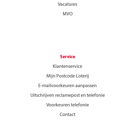
Vacatures
MVO
Service
Klantenservice
Mijn Postcode Loterij
E-mailvoorkeuren aanpassen
Uitschrijven reclamepost en telefonie
Voorkeuren telefonie
Contact