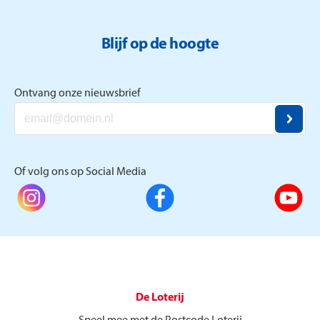
Blijf op de hoogte
Ontvang onze nieuwsbrief
Of volg ons op Social Media
De Loterij