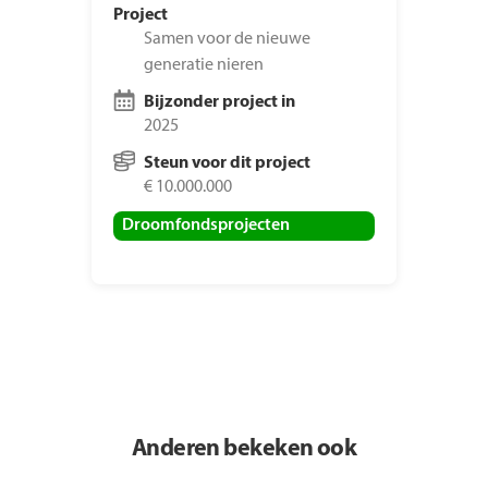
Project
Samen voor de nieuwe
generatie nieren
Bijzonder project in
2025
Steun voor dit project
€ 10.000.000
Droomfondsprojecten
Anderen bekeken ook