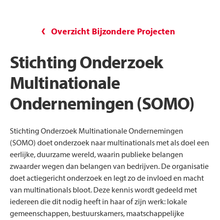
Overzicht Bijzondere Projecten
Stichting Onderzoek
Multinationale
Ondernemingen (SOMO)
Stichting Onderzoek Multinationale Ondernemingen
(SOMO) doet onderzoek naar multinationals met als doel een
eerlijke, duurzame wereld, waarin publieke belangen
zwaarder wegen dan belangen van bedrijven. De organisatie
doet actiegericht onderzoek en legt zo de invloed en macht
van multinationals bloot. Deze kennis wordt gedeeld met
iedereen die dit nodig heeft in haar of zijn werk: lokale
gemeenschappen, bestuurskamers, maatschappelijke