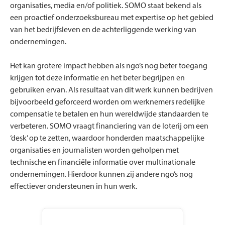
organisaties, media en/of politiek. SOMO staat bekend als
een proactief onderzoeksbureau met expertise op het gebied
van het bedrijfsleven en de achterliggende werking van
ondernemingen.
Het kan grotere impact hebben als ngo’s nog beter toegang
krijgen tot deze informatie en het beter begrijpen en
gebruiken ervan. Als resultaat van dit werk kunnen bedrijven
bijvoorbeeld geforceerd worden om werknemers redelijke
compensatie te betalen en hun wereldwijde standaarden te
verbeteren. SOMO vraagt financiering van de loterij om een
‘desk’ op te zetten, waardoor honderden maatschappelijke
organisaties en journalisten worden geholpen met
technische en financiële informatie over multinationale
ondernemingen. Hierdoor kunnen zij andere ngo’s nog
effectiever ondersteunen in hun werk.