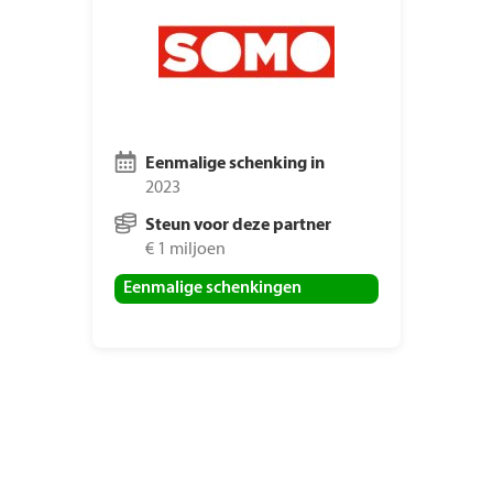
Eenmalige schenking in
2023
Steun voor deze partner
€ 1 miljoen
Eenmalige schenkingen