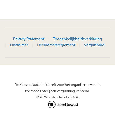
Privacy Statement
Toegankelijkheidsverklaring
Disclaimer
Deelnemersreglement
Vergunning
De Kansspelautoriteit heeft voor het organiseren van de
Postcode Loterij een vergunning verleend.
© 2026 Postcode Loterij N.V.