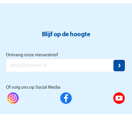
Blijf op de hoogte
Ontvang onze nieuwsbrief
Of volg ons op Social Media