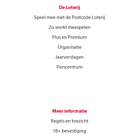
De Loterij
Speel mee met de Postcode Loterij
Zo werkt meespelen
Plus en Premium
Organisatie
Jaarverslagen
Perscentrum
Meer informatie
Regels en toezicht
18+ bevestiging