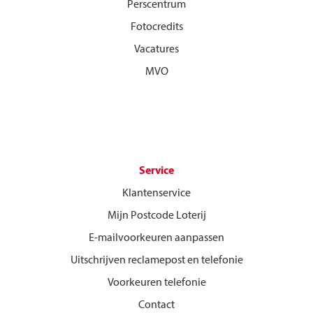
Perscentrum
Fotocredits
Vacatures
MVO
Service
Klantenservice
Mijn Postcode Loterij
E-mailvoorkeuren aanpassen
Uitschrijven reclamepost en telefonie
Voorkeuren telefonie
Contact