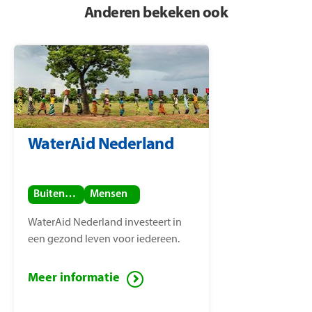
Anderen bekeken ook
WaterAid Nederland
Buitenland
Mensen
WaterAid Nederland investeert in
een gezond leven voor iedereen.
Meer informatie