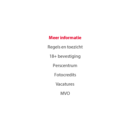
Meer informatie
Regels en toezicht
18+ bevestiging
Perscentrum
Fotocredits
Vacatures
MVO