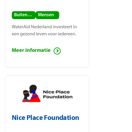
Buitenland
Mensen
WaterAid Nederland investeert in
een gezond leven voor iedereen.
Meer informatie
Nice Place Foundation