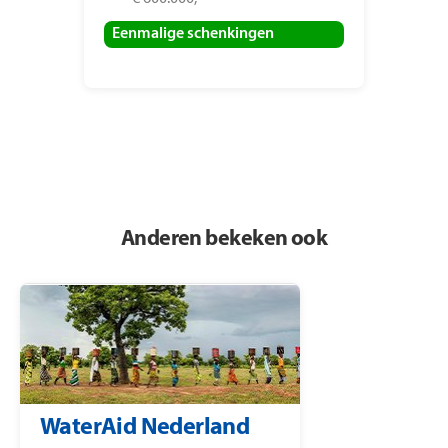
Eenmalige schenkingen
Anderen bekeken ook
WaterAid Nederland