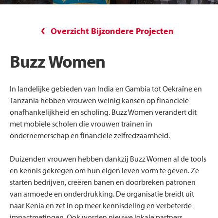
Overzicht Bijzondere Projecten
Buzz Women
In landelijke gebieden van India en Gambia tot Oekraïne en
Tanzania hebben vrouwen weinig kansen op financiële
onafhankelijkheid en scholing. Buzz Women verandert dit
met mobiele scholen die vrouwen trainen in
ondernemerschap en financiële zelfredzaamheid.
Duizenden vrouwen hebben dankzij Buzz Women al de tools
en kennis gekregen om hun eigen leven vorm te geven. Ze
starten bedrijven, creëren banen en doorbreken patronen
van armoede en onderdrukking. De organisatie breidt uit
naar Kenia en zet in op meer kennisdeling en verbeterde