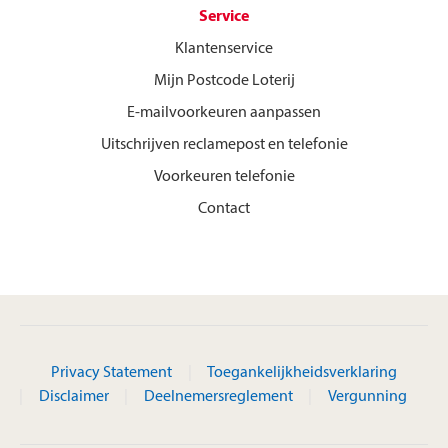
Service
Klantenservice
Mijn Postcode Loterij
E-mailvoorkeuren aanpassen
Uitschrijven reclamepost en telefonie
Voorkeuren telefonie
Contact
Privacy Statement
Toegankelijkheidsverklaring
Disclaimer
Deelnemersreglement
Vergunning