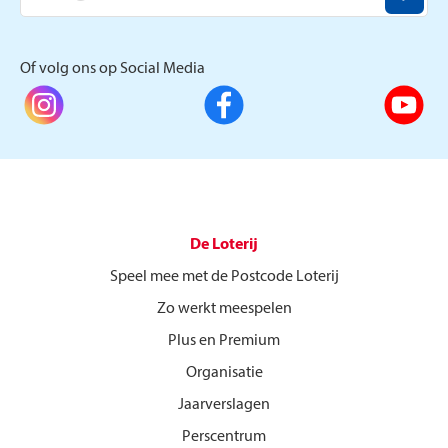
Of volg ons op Social Media
De Loterij
Speel mee met de Postcode Loterij
Zo werkt meespelen
Plus en Premium
Organisatie
Jaarverslagen
Perscentrum