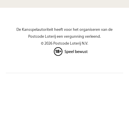
De Kansspelautoriteit heeft voor het organiseren van de
Postcode Loterij een vergunning verleend.
© 2026 Postcode Loterij N.V.