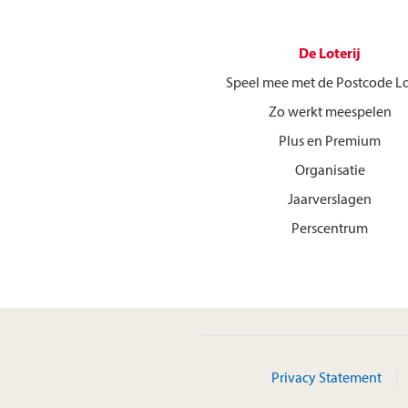
De Loterij
Speel mee met de Postcode Lo
Zo werkt meespelen
Plus en Premium
Organisatie
Jaarverslagen
Perscentrum
Privacy Statement