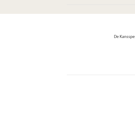
De Kansspel