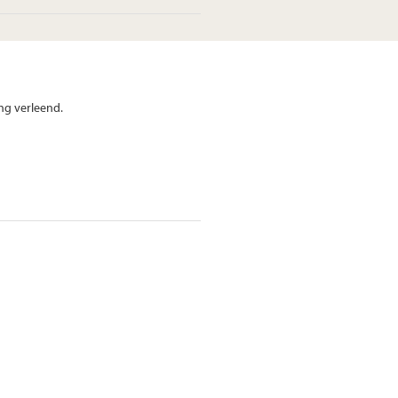
ng verleend.