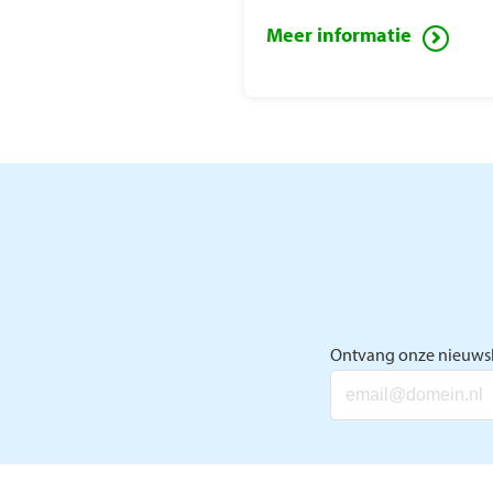
Meer informatie
Ontvang onze nieuwsb