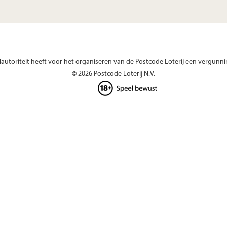
autoriteit heeft voor het organiseren van de Postcode Loterij een vergunni
© 2026 Postcode Loterij N.V.