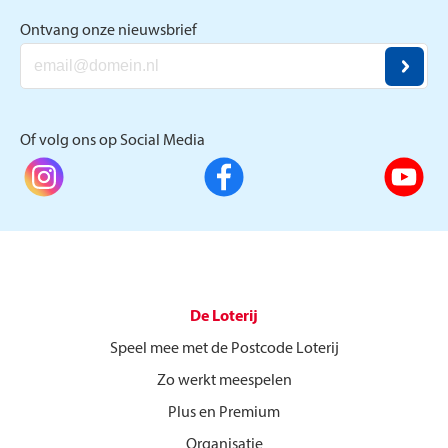
Ontvang onze nieuwsbrief
Of volg ons op Social Media
De Loterij
Speel mee met de Postcode Loterij
Zo werkt meespelen
Plus en Premium
Organisatie