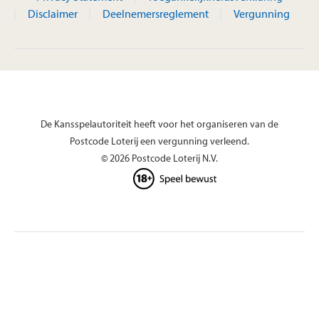
Disclaimer
Deelnemersreglement
Vergunning
De Kansspelautoriteit heeft voor het organiseren van de
Postcode Loterij een vergunning verleend.
© 2026 Postcode Loterij N.V.