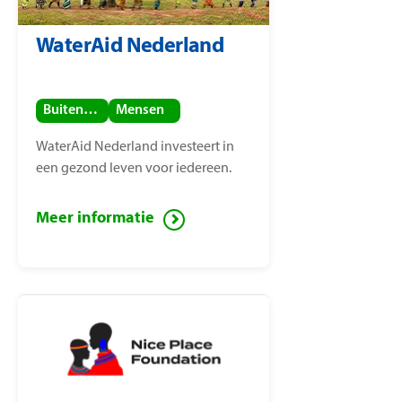
WaterAid Nederland
Buitenland
Mensen
WaterAid Nederland investeert in
een gezond leven voor iedereen.
Meer informatie