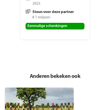
2023
Steun voor deze partner
€ 1 miljoen
Eenmalige schenkingen
Anderen bekeken ook