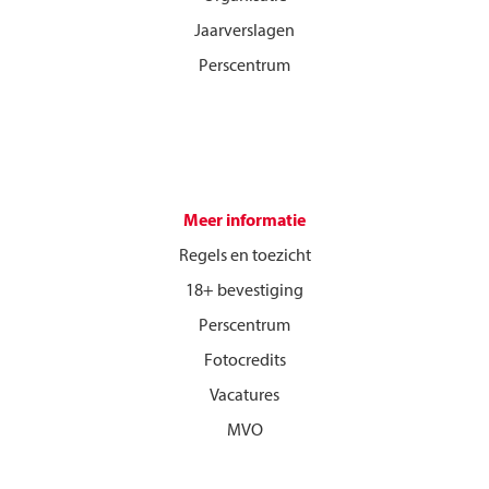
Jaarverslagen
Perscentrum
Meer informatie
Regels en toezicht
18+ bevestiging
Perscentrum
Fotocredits
Vacatures
MVO