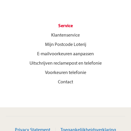
Service
Klantenservice
Mijn Postcode Loterij
E-mailvoorkeuren aanpassen
Uitschrijven reclamepost en telefonie
Voorkeuren telefonie
Contact
Privacy Statement
Toegankelijkheidsverklaring