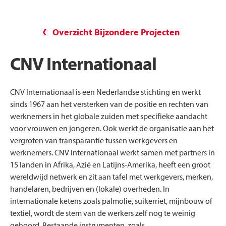
Overzicht Bijzondere Projecten
CNV Internationaal
CNV Internationaal is een Nederlandse stichting en werkt
sinds 1967 aan het versterken van de positie en rechten van
werknemers in het globale zuiden met specifieke aandacht
voor vrouwen en jongeren. Ook werkt de organisatie aan het
vergroten van transparantie tussen werkgevers en
werknemers. CNV Internationaal werkt samen met partners in
15 landen in Afrika, Azië en Latijns-Amerika, heeft een groot
wereldwijd netwerk en zit aan tafel met werkgevers, merken,
handelaren, bedrijven en (lokale) overheden. In
internationale ketens zoals palmolie, suikerriet, mijnbouw of
textiel, wordt de stem van de werkers zelf nog te weinig