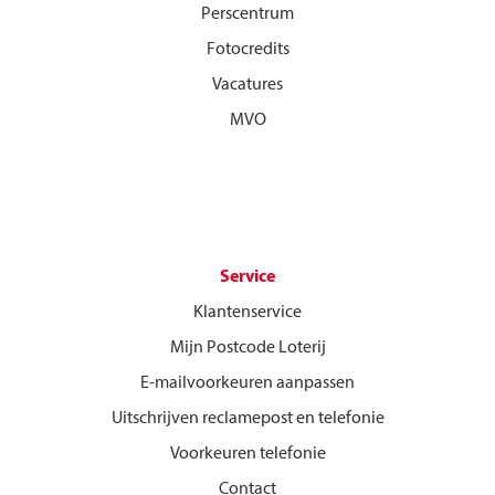
Perscentrum
Fotocredits
Vacatures
MVO
Service
Klantenservice
Mijn Postcode Loterij
E-mailvoorkeuren aanpassen
Uitschrijven reclamepost en telefonie
Voorkeuren telefonie
Contact