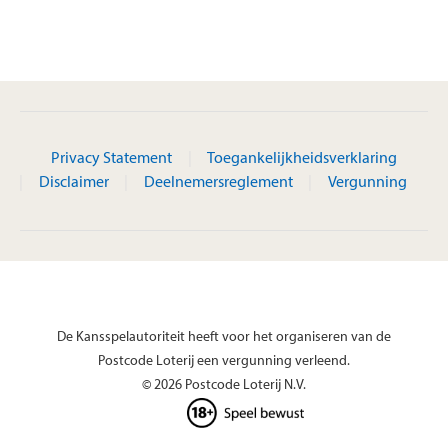
Privacy Statement
Toegankelijkheidsverklaring
Disclaimer
Deelnemersreglement
Vergunning
De Kansspelautoriteit heeft voor het organiseren van de
Postcode Loterij een vergunning verleend.
© 2026 Postcode Loterij N.V.