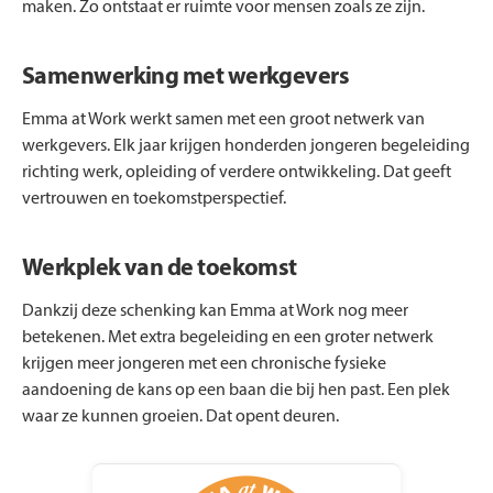
maken. Zo ontstaat er ruimte voor mensen zoals ze zijn.
Samenwerking met werkgevers
Emma at Work werkt samen met een groot netwerk van
werkgevers. Elk jaar krijgen honderden jongeren begeleiding
richting werk, opleiding of verdere ontwikkeling. Dat geeft
vertrouwen en toekomstperspectief.
Werkplek van de toekomst
Dankzij deze schenking kan Emma at Work nog meer
betekenen. Met extra begeleiding en een groter netwerk
krijgen meer jongeren met een chronische fysieke
aandoening de kans op een baan die bij hen past. Een plek
waar ze kunnen groeien. Dat opent deuren.