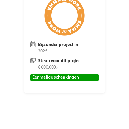
Bijzonder project in
2026
Steun voor dit project
€ 600.000,-
Eenmalige schenkingen