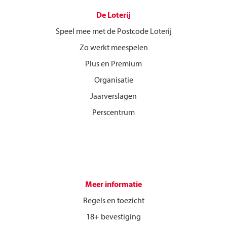
De Loterij
Speel mee met de Postcode Loterij
Zo werkt meespelen
Plus en Premium
Organisatie
Jaarverslagen
Perscentrum
Meer informatie
Regels en toezicht
18+ bevestiging