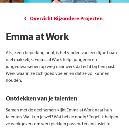
Overzicht Bijzondere Projecten
Emma at Work
Als je een beperking hebt, is het vinden van een fijne baan
niet makkelijk. Emma at Work helpt jongeren en
jongvolwassenen op weg naar werk dat écht bij hen past.
Werk waarin ze zich goed voelen en dat ze vol kunnen
houden.
Ontdekken van je talenten
Samen met de deelnemers kijkt Emma at Work naar hun
talenten. Wat kun je wél? Wat heb je nodig? Tegelijk helpen
ze werkgevers om werkplekken passend en inclusief te