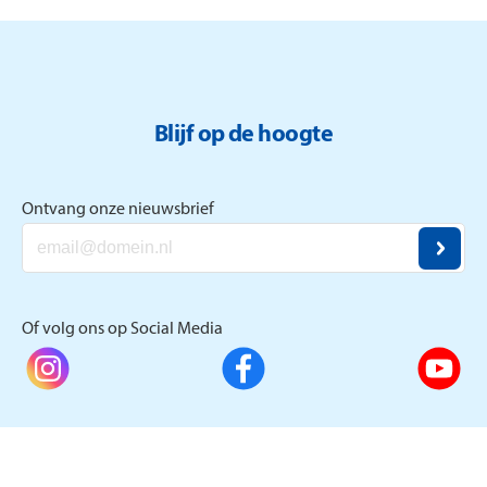
Blijf op de hoogte
Ontvang onze nieuwsbrief
Of volg ons op Social Media