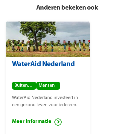
Anderen bekeken ook
WaterAid Nederland
Buitenland
Mensen
WaterAid Nederland investeert in
een gezond leven voor iedereen.
Meer informatie