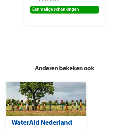
Eenmalige schenkingen
Anderen bekeken ook
WaterAid Nederland