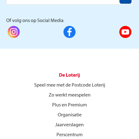
Of volg ons op Social Media
De Loterij
Speel mee met de Postcode Loterij
Zo werkt meespelen
Plus en Premium
Organisatie
Jaarverslagen
Perscentrum