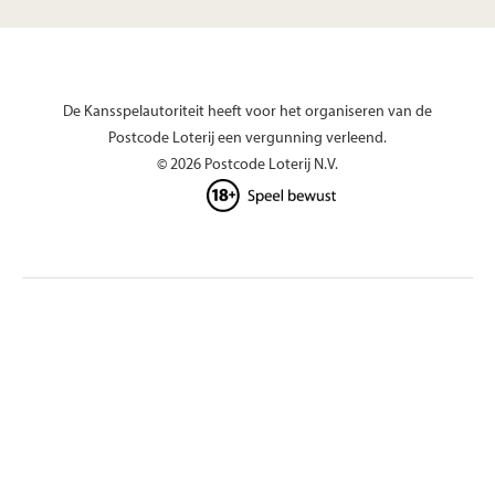
De Kansspelautoriteit heeft voor het organiseren van de
Postcode Loterij een vergunning verleend.
© 2026 Postcode Loterij N.V.