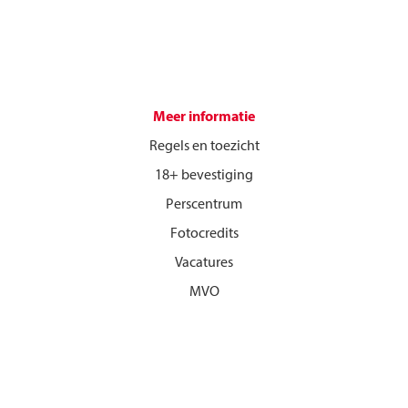
Meer informatie
Regels en toezicht
18+ bevestiging
Perscentrum
Fotocredits
Vacatures
MVO