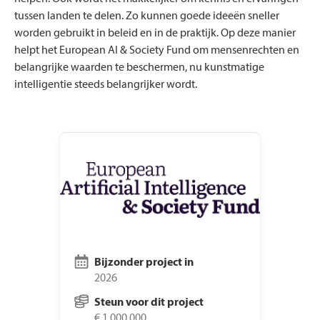
tussen landen te delen. Zo kunnen goede ideeën sneller
worden gebruikt in beleid en in de praktijk. Op deze manier
helpt het European AI & Society Fund om mensenrechten en
belangrijke waarden te beschermen, nu kunstmatige
intelligentie steeds belangrijker wordt.
Bijzonder project in
2026
Steun voor dit project
€ 1.000.000