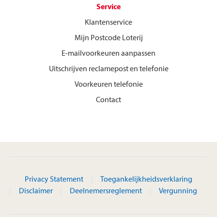
Service
Klantenservice
Mijn Postcode Loterij
E-mailvoorkeuren aanpassen
Uitschrijven reclamepost en telefonie
Voorkeuren telefonie
Contact
Privacy Statement
Toegankelijkheidsverklaring
Disclaimer
Deelnemersreglement
Vergunning