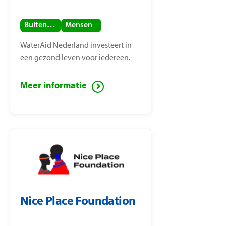
Buitenland
Mensen
WaterAid Nederland investeert in
een gezond leven voor iedereen.
Meer informatie
Nice Place Foundation