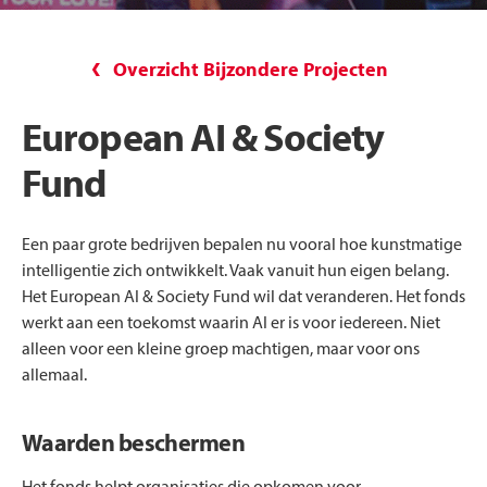
Overzicht Bijzondere Projecten
European AI & Society
Fund
Een paar grote bedrijven bepalen nu vooral hoe kunstmatige
intelligentie zich ontwikkelt. Vaak vanuit hun eigen belang.
Het European AI & Society Fund wil dat veranderen. Het fonds
werkt aan een toekomst waarin AI er is voor iedereen. Niet
alleen voor een kleine groep machtigen, maar voor ons
allemaal.
Waarden beschermen