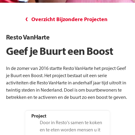
Overzicht Bijzondere Projecten
Resto VanHarte
Geef je Buurt een Boost
In de zomer van 2016 startte Resto VanHarte het project Geef
je Buurt een Boost. Het project bestaat uit een serie
activiteiten die Resto VanHarte in anderhalf jaar tijd uitrolt in
twintig steden in Nederland. Doel is om buurtbewoners te
betrekken en te activeren en de buurt zo een boost te geven.
Project
Door in Resto's samen te koken
en te eten worden mensen u it