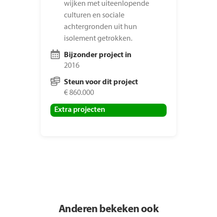
wijken met uiteenlopende
culturen en sociale
achtergronden uit hun
isolement getrokken.
Bijzonder project in
2016
Steun voor dit project
€ 860.000
Extra projecten
Anderen bekeken ook