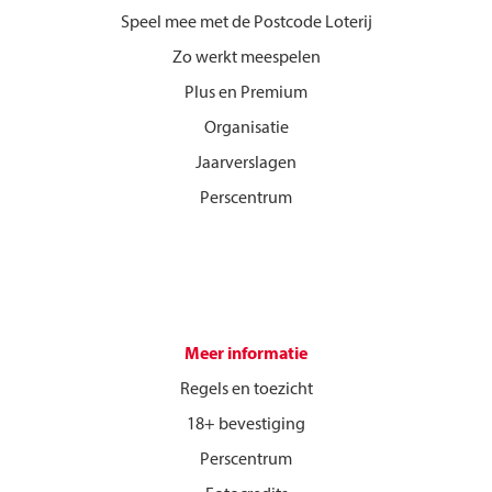
Speel mee met de Postcode Loterij
Zo werkt meespelen
Plus en Premium
Organisatie
Jaarverslagen
Perscentrum
Meer informatie
Regels en toezicht
18+ bevestiging
Perscentrum