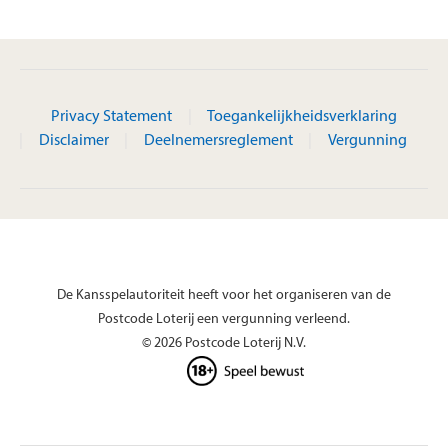
Privacy Statement
Toegankelijkheidsverklaring
Disclaimer
Deelnemersreglement
Vergunning
De Kansspelautoriteit heeft voor het organiseren van de
Postcode Loterij een vergunning verleend.
© 2026 Postcode Loterij N.V.