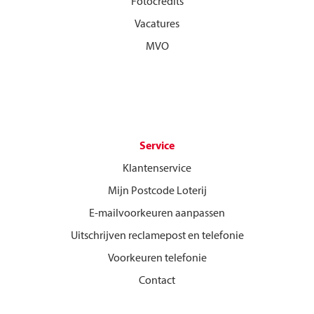
Fotocredits
Vacatures
MVO
Service
Klantenservice
Mijn Postcode Loterij
E-mailvoorkeuren aanpassen
Uitschrijven reclamepost en telefonie
Voorkeuren telefonie
Contact