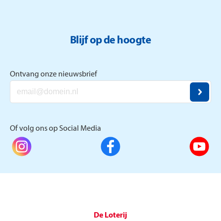
Blijf op de hoogte
Ontvang onze nieuwsbrief
Of volg ons op Social Media
De Loterij