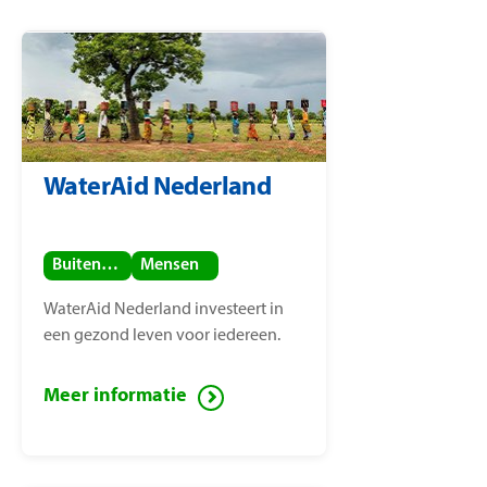
WaterAid Nederland
Buitenland
Mensen
WaterAid Nederland investeert in
een gezond leven voor iedereen.
Meer informatie