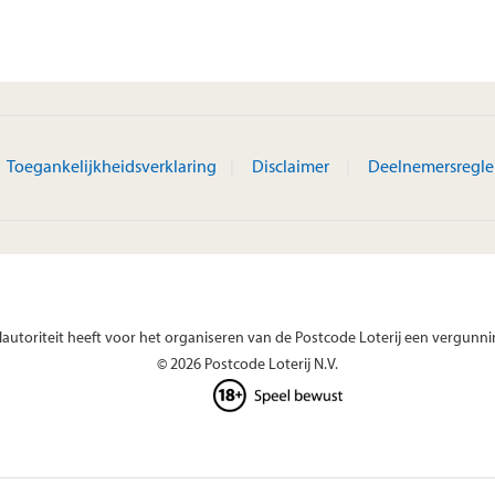
Toegankelijkheidsverklaring
Disclaimer
Deelnemersregl
autoriteit heeft voor het organiseren van de Postcode Loterij een vergunni
© 2026 Postcode Loterij N.V.