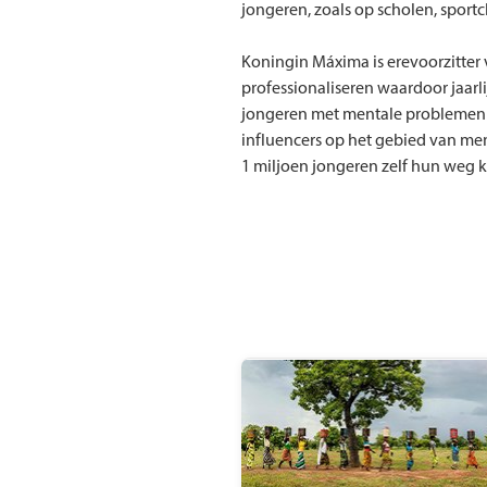
jongeren, zoals op scholen, sportc
Koningin Máxima is erevoorzitter 
professionaliseren waardoor jaarl
jongeren met mentale problemen
influencers op het gebied van men
1 miljoen jongeren zelf hun weg k