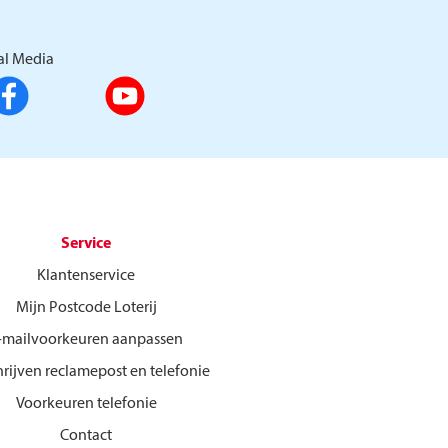
al Media
Service
Klantenservice
Mijn Postcode Loterij
-mailvoorkeuren aanpassen
hrijven reclamepost en telefonie
Voorkeuren telefonie
Contact