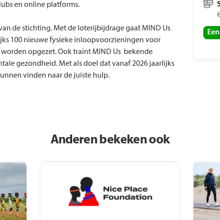
lubs en online platforms.
van de stichting. Met de loterijbijdrage gaat MIND Us
Een
ijks 100 nieuwe fysieke inloopvoorzieningen voor
 worden opgezet. Ook traint MIND Us bekende
tale gezondheid. Met als doel dat vanaf 2026 jaarlijks
unnen vinden naar de juiste hulp.
Anderen bekeken ook