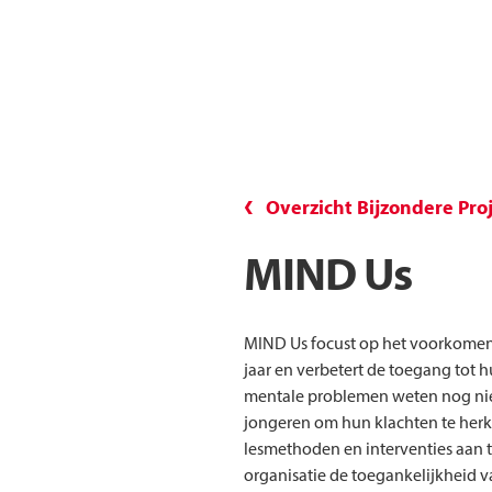
Overzicht Bijzondere Pro
MIND Us
MIND Us focust op het voorkomen 
jaar en verbetert de toegang tot 
mentale problemen weten nog nie
jongeren om hun klachten te herk
lesmethoden en interventies aan t
organisatie de toegankelijkheid 