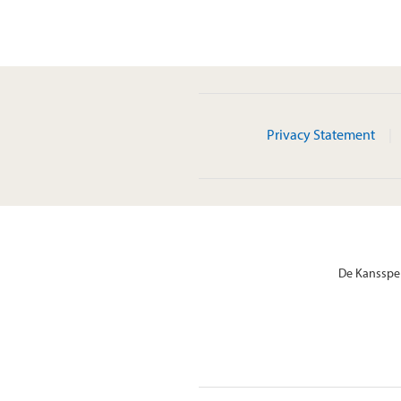
Privacy Statement
De Kansspel