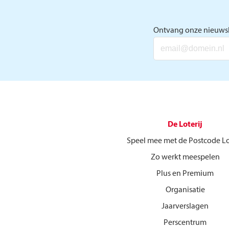
Ontvang onze nieuwsb
De Loterij
Speel mee met de Postcode Lo
Zo werkt meespelen
Plus en Premium
Organisatie
Jaarverslagen
Perscentrum