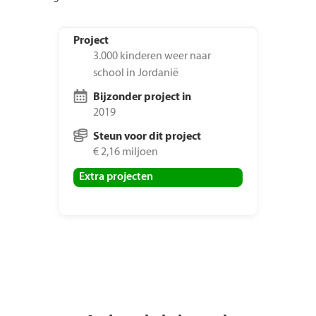
Project
3.000 kinderen weer naar
school in Jordanië
Bijzonder project in
2019
Steun voor dit project
€ 2,16 miljoen
Extra projecten