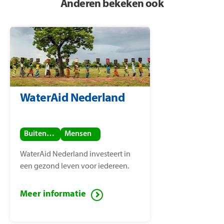
Anderen bekeken ook
WaterAid Nederland
Buitenland
Mensen
WaterAid Nederland investeert in
een gezond leven voor iedereen.
Meer informatie