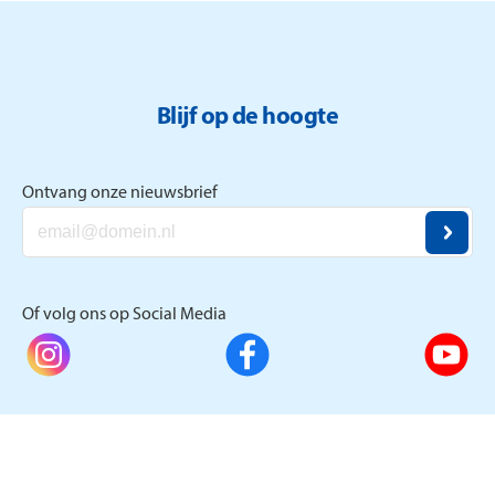
Blijf op de hoogte
Ontvang onze nieuwsbrief
Of volg ons op Social Media