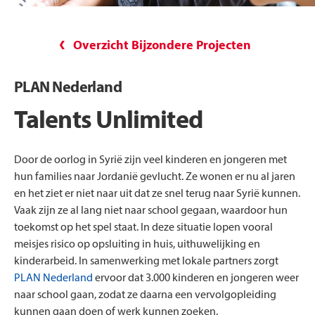
Overzicht Bijzondere Projecten
PLAN Nederland
Talents Unlimited
Door de oorlog in Syrië zijn veel kinderen en jongeren met
hun families naar Jordanië gevlucht. Ze wonen er nu al jaren
en het ziet er niet naar uit dat ze snel terug naar Syrië kunnen.
Vaak zijn ze al lang niet naar school gegaan, waardoor hun
toekomst op het spel staat. In deze situatie lopen vooral
meisjes risico op opsluiting in huis, uithuwelijking en
kinderarbeid. In samenwerking met lokale partners zorgt
PLAN Nederland
ervoor dat 3.000 kinderen en jongeren weer
naar school gaan, zodat ze daarna een vervolgopleiding
kunnen gaan doen of werk kunnen zoeken.