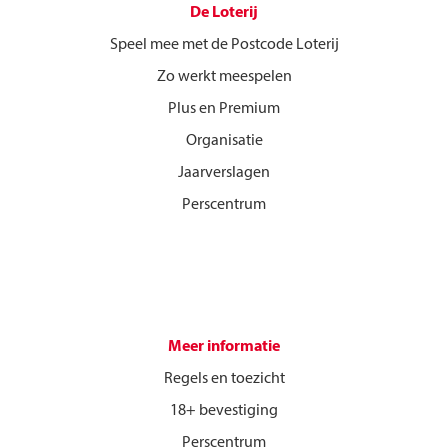
De Loterij
Speel mee met de Postcode Loterij
Zo werkt meespelen
Plus en Premium
Organisatie
Jaarverslagen
Perscentrum
Meer informatie
Regels en toezicht
18+ bevestiging
Perscentrum