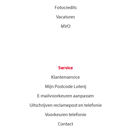
Fotocredits
Vacatures
MVO
Service
Klantenservice
Mijn Postcode Loterij
E-mailvoorkeuren aanpassen
Uitschrijven reclamepost en telefonie
Voorkeuren telefonie
Contact