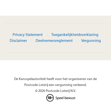
Privacy Statement
Toegankelijkheidsverklaring
Disclaimer
Deelnemersreglement
Vergunning
De Kansspelautoriteit heeft voor het organiseren van de
Postcode Loterij een vergunning verleend.
© 2026 Postcode Loterij N.V.