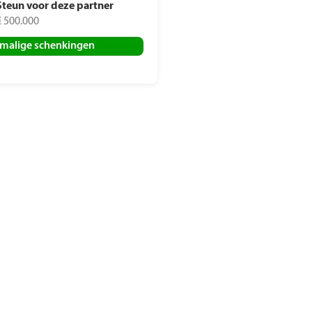
Steun voor deze partner
€ 500.000
malige schenkingen