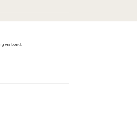
ng verleend.