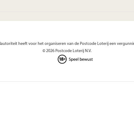
autoriteit heeft voor het organiseren van de Postcode Loterij een vergunni
© 2026 Postcode Loterij N.V.