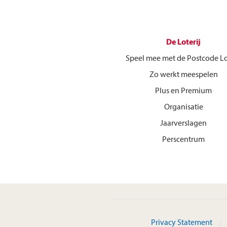
De Loterij
Speel mee met de Postcode Lo
Zo werkt meespelen
Plus en Premium
Organisatie
Jaarverslagen
Perscentrum
Privacy Statement