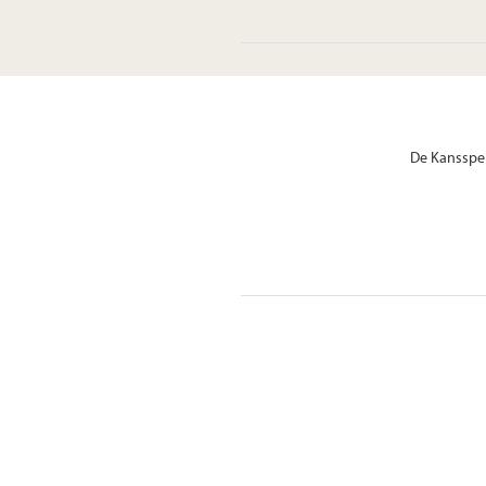
De Kansspel