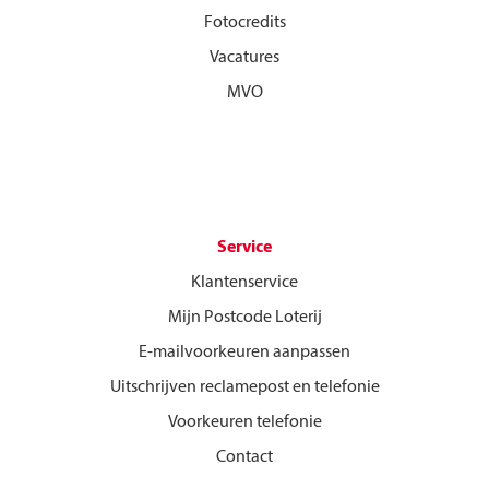
Fotocredits
Vacatures
MVO
Service
Klantenservice
Mijn Postcode Loterij
E-mailvoorkeuren aanpassen
Uitschrijven reclamepost en telefonie
Voorkeuren telefonie
Contact