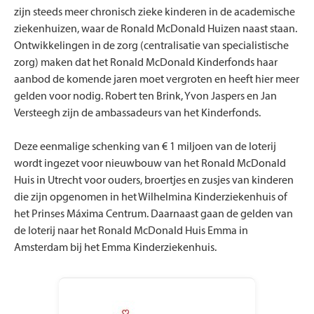
zijn steeds meer chronisch zieke kinderen in de academische
ziekenhuizen, waar de Ronald McDonald Huizen naast staan.
Ontwikkelingen in de zorg (centralisatie van specialistische
zorg) maken dat het Ronald McDonald Kinderfonds haar
aanbod de komende jaren moet vergroten en heeft hier meer
gelden voor nodig. Robert ten Brink, Yvon Jaspers en Jan
Versteegh zijn de ambassadeurs van het Kinderfonds.
Deze eenmalige schenking van € 1 miljoen van de loterij
wordt ingezet voor nieuwbouw van het Ronald McDonald
Huis in Utrecht voor ouders, broertjes en zusjes van kinderen
die zijn opgenomen in het Wilhelmina Kinderziekenhuis of
het Prinses Máxima Centrum. Daarnaast gaan de gelden van
de loterij naar het Ronald McDonald Huis Emma in
Amsterdam bij het Emma Kinderziekenhuis.