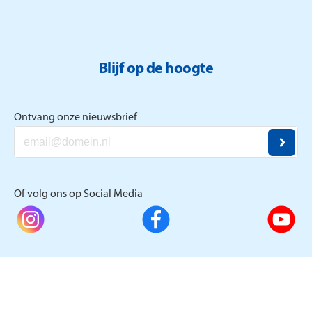
Blijf op de hoogte
Ontvang onze nieuwsbrief
Of volg ons op Social Media