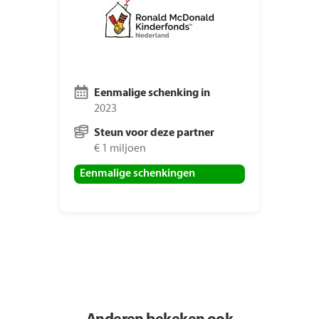
Eenmalige schenking in
2023
Steun voor deze partner
€ 1 miljoen
Eenmalige schenkingen