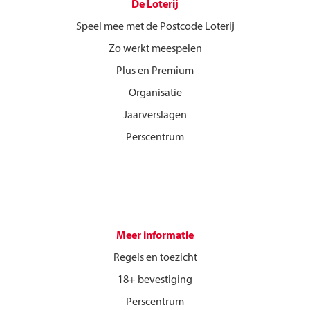
De Loterij
Speel mee met de Postcode Loterij
Zo werkt meespelen
Plus en Premium
Organisatie
Jaarverslagen
Perscentrum
Meer informatie
Regels en toezicht
18+ bevestiging
Perscentrum