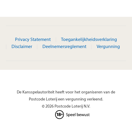
Privacy Statement
Toegankelijkheidsverklaring
Disclaimer
Deelnemersreglement
Vergunning
De Kansspelautoriteit heeft voor het organiseren van de
Postcode Loterij een vergunning verleend.
© 2026 Postcode Loterij N.V.