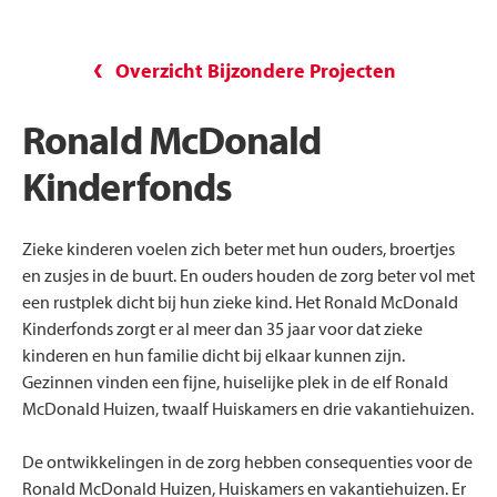
Overzicht Bijzondere Projecten
Ronald McDonald
Kinderfonds
Zieke kinderen voelen zich beter met hun ouders, broertjes
en zusjes in de buurt. En ouders houden de zorg beter vol met
een rustplek dicht bij hun zieke kind. Het Ronald McDonald
Kinderfonds zorgt er al meer dan 35 jaar voor dat zieke
kinderen en hun familie dicht bij elkaar kunnen zijn.
Gezinnen vinden een fijne, huiselijke plek in de elf Ronald
McDonald Huizen, twaalf Huiskamers en drie vakantiehuizen.
De ontwikkelingen in de zorg hebben consequenties voor de
Ronald McDonald Huizen, Huiskamers en vakantiehuizen. Er