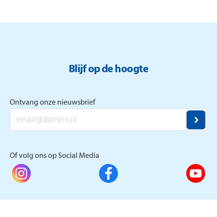
vermindering van sociaal isolement.
Blijf op de hoogte
Ontvang onze nieuwsbrief
Of volg ons op Social Media