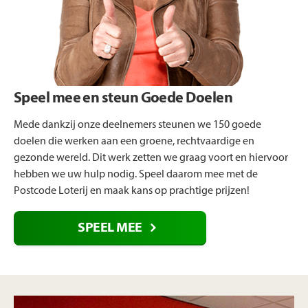
Speel mee en steun Goede Doelen
Mede dankzij onze deelnemers steunen we 150 goede
doelen die werken aan een groene, rechtvaardige en
gezonde wereld. Dit werk zetten we graag voort en hiervoor
hebben we uw hulp nodig. Speel daarom mee met de
Postcode Loterij en maak kans op prachtige prijzen!
SPEEL MEE