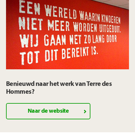
Benieuwd naar het werk van Terre des
Hommes?
Naar de website