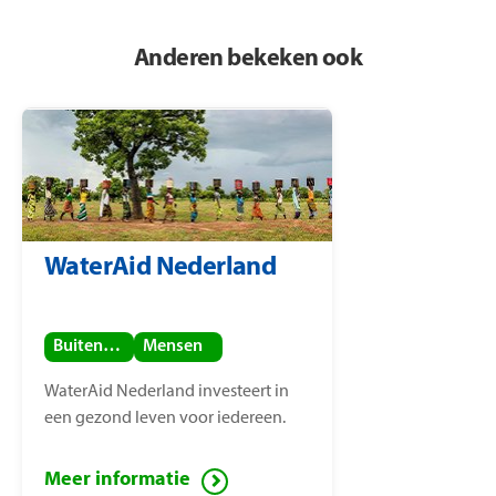
Anderen bekeken ook
WaterAid Nederland
Buitenland
Mensen
WaterAid Nederland investeert in
een gezond leven voor iedereen.
Meer informatie