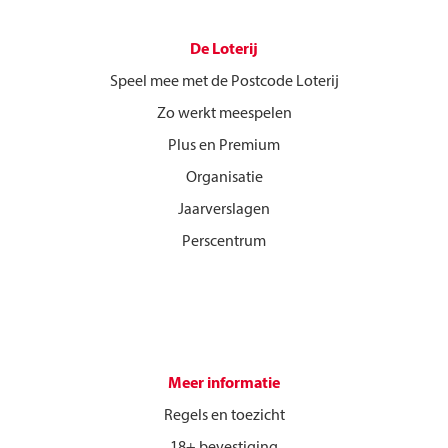
De Loterij
Speel mee met de Postcode Loterij
Zo werkt meespelen
Plus en Premium
Organisatie
Jaarverslagen
Perscentrum
Meer informatie
Regels en toezicht