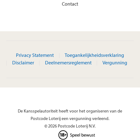
Contact
Privacy Statement
Toegankelijkheidsverklaring
Disclaimer
Deelnemersreglement
Vergunning
De Kansspelautoriteit heeft voor het organiseren van de
Postcode Loterij een vergunning verleend.
© 2026 Postcode Loterij N.V.