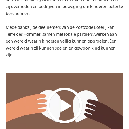
aan. Ook maakt zij kinderen bewust van hun rechten en zet
zij overheden en bedrijven in beweging om kinderen beter te
beschermen.
Mede dankzij de deelnemers van de Postcode Loterij kan
Terre des Hommes, samen met lokale partners, werken aan
een wereld waarin kinderen veilig kunnen opgroeien. Een
wereld waarin zij kunnen spelen en gewoon kind kunnen
zijn.