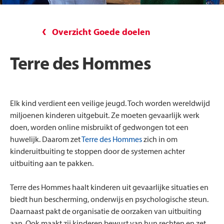
Overzicht Goede doelen
Terre des Hommes
Elk kind verdient een veilige jeugd. Toch worden wereldwijd
miljoenen kinderen uitgebuit. Ze moeten gevaarlijk werk
doen, worden online misbruikt of gedwongen tot een
huwelijk. Daarom zet
Terre des Hommes
zich in om
kinderuitbuiting te stoppen door de systemen achter
uitbuiting aan te pakken.
Terre des Hommes haalt kinderen uit gevaarlijke situaties en
biedt hun bescherming, onderwijs en psychologische steun.
Daarnaast pakt de organisatie de oorzaken van uitbuiting