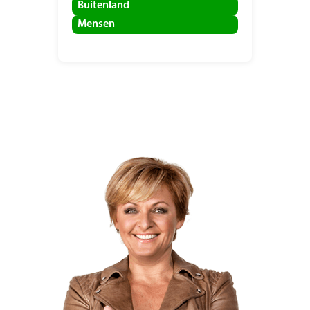
Buitenland
Mensen