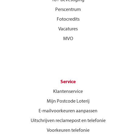
18+ bevestiging
Perscentrum
Fotocredits
Vacatures
MVO
Service
Klantenservice
Mijn Postcode Loterij
E-mailvoorkeuren aanpassen
Uitschrijven reclamepost en telefonie
Voorkeuren telefonie