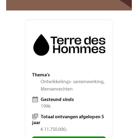
Thema's
Ontwikkelings- samenwerking,
Mensenrechten
Gesteund sinds
1996
Totaal ontvangen afgelopen 5
jaar
€ 11.750.000,-